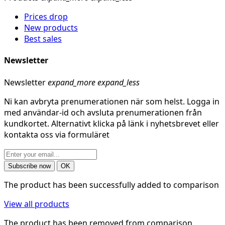
Prices drop
New products
Best sales
Newsletter
Newsletter
expand_more
expand_less
Ni kan avbryta prenumerationen när som helst. Logga in
med användar-id och avsluta prenumerationen från
kundkortet. Alternativt klicka på länk i nyhetsbrevet eller
kontakta oss via formuläret
The product has been successfully added to comparison
View all products
The product has been removed from comparison