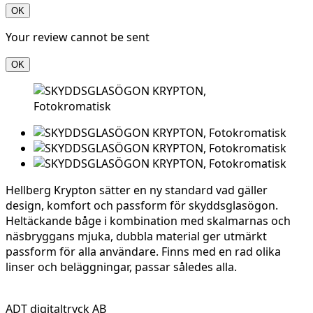
OK
Your review cannot be sent
OK
Hellberg Krypton sätter en ny standard vad gäller
design, komfort och passform för skyddsglasögon.
Heltäckande båge i kombination med skalmarnas och
näsbryggans mjuka, dubbla material ger utmärkt
passform för alla användare. Finns med en rad olika
linser och beläggningar, passar således alla.
ADT digitaltryck AB