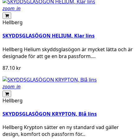
zoom_in
Hellberg
SKYDDSGLASÖGON HELIUM, Klar lins
Hellberg Helium skyddsglasögon är mycket lätta och är
designade för att ge en bra passform....
87.10 kr
zoom_in
Hellberg
SKYDDSGLASÖGON KRYPTON, Blå lins
Hellberg Krypton sätter en ny standard vad gäller
design, komfort och passform för...