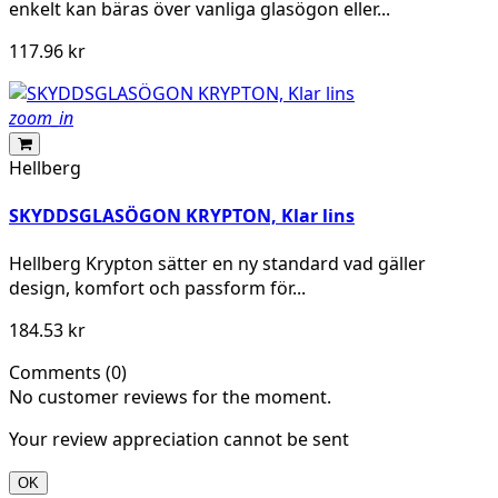
enkelt kan bäras över vanliga glasögon eller...
117.96 kr
zoom_in
Hellberg
SKYDDSGLASÖGON KRYPTON, Klar lins
Hellberg Krypton sätter en ny standard vad gäller
design, komfort och passform för...
184.53 kr
Comments (0)
No customer reviews for the moment.
Your review appreciation cannot be sent
OK