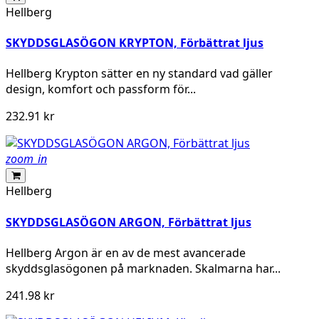
Hellberg
SKYDDSGLASÖGON KRYPTON, Förbättrat ljus
Hellberg Krypton sätter en ny standard vad gäller
design, komfort och passform för...
232.91 kr
zoom_in
Hellberg
SKYDDSGLASÖGON ARGON, Förbättrat ljus
Hellberg Argon är en av de mest avancerade
skyddsglasögonen på marknaden. Skalmarna har...
241.98 kr