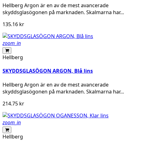
Hellberg Argon är en av de mest avancerade
skyddsglasögonen på marknaden. Skalmarna har...
135.16 kr
zoom_in
Hellberg
SKYDDSGLASÖGON ARGON, Blå lins
Hellberg Argon är en av de mest avancerade
skyddsglasögonen på marknaden. Skalmarna har...
214.75 kr
zoom_in
Hellberg