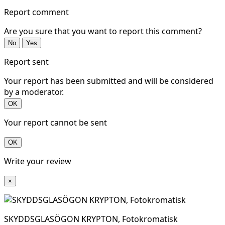
Report comment
Are you sure that you want to report this comment?
No
Yes
Report sent
Your report has been submitted and will be considered
by a moderator.
OK
Your report cannot be sent
OK
Write your review
×
SKYDDSGLASÖGON KRYPTON, Fotokromatisk