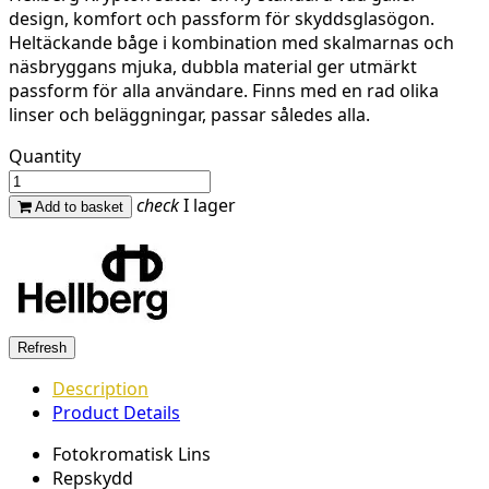
design, komfort och passform för skyddsglasögon.
Heltäckande båge i kombination med skalmarnas och
näsbryggans mjuka, dubbla material ger utmärkt
passform för alla användare. Finns med en rad olika
linser och beläggningar, passar således alla.
Quantity
check
I lager
Add to basket
Description
Product Details
Fotokromatisk Lins
Repskydd