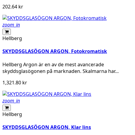
202.64 kr
zoom_in
Hellberg
SKYDDSGLASÖGON ARGON, Fotokromatisk
Hellberg Argon är en av de mest avancerade
skyddsglasögonen på marknaden. Skalmarna har...
1,321.80 kr
zoom_in
Hellberg
SKYDDSGLASÖGON ARGON, Klar lins