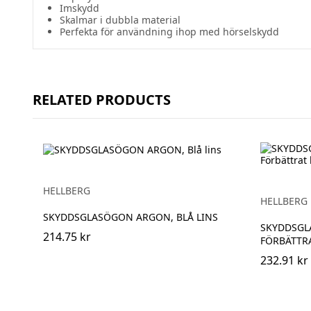
Imskydd
Skalmar i dubbla material
Perfekta för användning ihop med hörselskydd
RELATED PRODUCTS
HELLBERG
HELLBERG
SKYDDSGLASÖGON ARGON, BLÅ LINS
SKYDDSGL
214.75 kr
FÖRBÄTTRA
232.91 kr