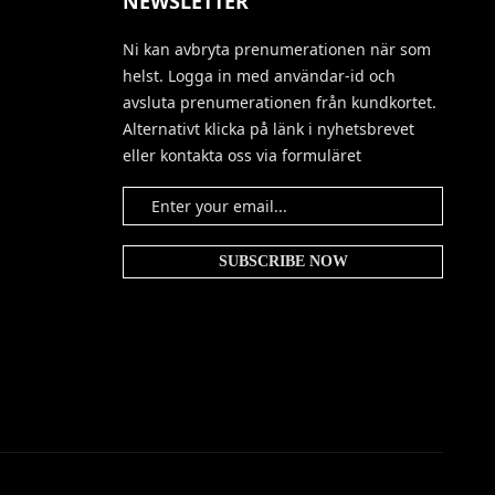
NEWSLETTER
Ni kan avbryta prenumerationen när som
helst. Logga in med användar-id och
avsluta prenumerationen från kundkortet.
Alternativt klicka på länk i nyhetsbrevet
eller kontakta oss via formuläret