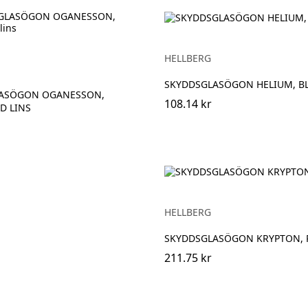
HELLBERG
SKYDDSGLASÖGON HELIUM, BL
ASÖGON OGANESSON,
108.14 kr
D LINS
HELLBERG
SKYDDSGLASÖGON KRYPTON, 
211.75 kr