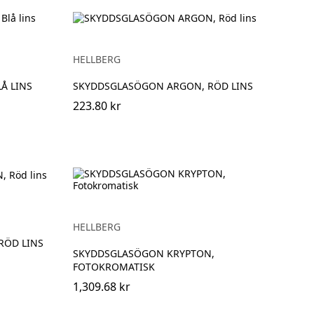
HELLBERG
Å LINS
SKYDDSGLASÖGON ARGON, RÖD LINS
223.80 kr
HELLBERG
RÖD LINS
SKYDDSGLASÖGON KRYPTON,
FOTOKROMATISK
1,309.68 kr