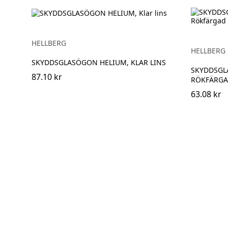
HELLBERG
HELLBERG
SKYDDSGLASÖGON HELIUM, KLAR LINS
SKYDDSGL
87.10 kr
RÖKFÄRGA
63.08 kr