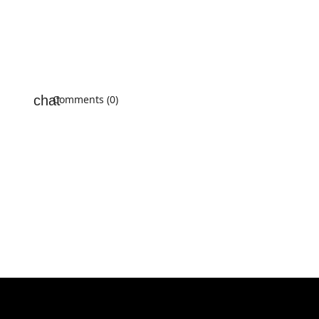
Comments (0)