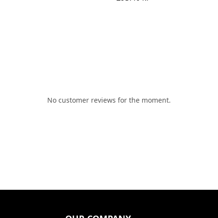
No customer reviews for the moment.