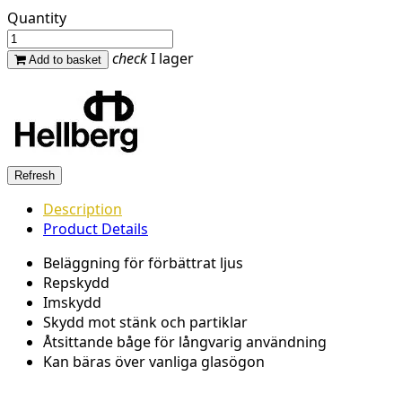
Quantity
check
I lager
Add to basket
Description
Product Details
Beläggning för förbättrat ljus
Repskydd
Imskydd
Skydd mot stänk och partiklar
Åtsittande båge för långvarig användning
Kan bäras över vanliga glasögon