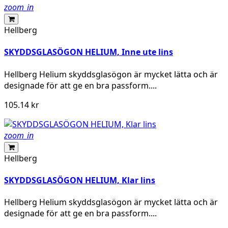
zoom_in
Hellberg
SKYDDSGLASÖGON HELIUM, Inne ute lins
Hellberg Helium skyddsglasögon är mycket lätta och är
designade för att ge en bra passform....
105.14 kr
zoom_in
Hellberg
SKYDDSGLASÖGON HELIUM, Klar lins
Hellberg Helium skyddsglasögon är mycket lätta och är
designade för att ge en bra passform....