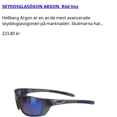
SKYDDSGLASÖGON ARGON, Röd lins
Hellberg Argon är en av de mest avancerade
skyddsglasögonen på marknaden. Skalmarna har...
223.80 kr