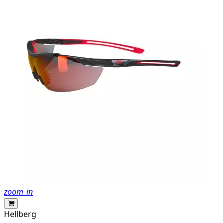
zoom_in
Hellberg