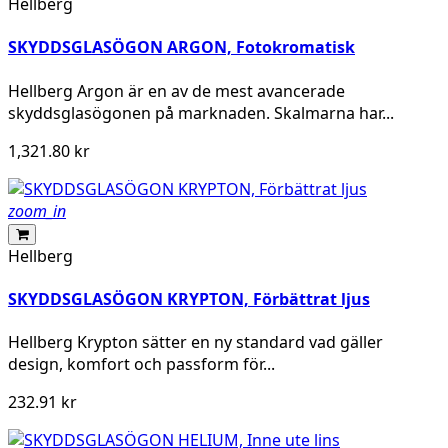
Hellberg
SKYDDSGLASÖGON ARGON, Fotokromatisk
Hellberg Argon är en av de mest avancerade
skyddsglasögonen på marknaden. Skalmarna har...
1,321.80 kr
zoom_in
Hellberg
SKYDDSGLASÖGON KRYPTON, Förbättrat ljus
Hellberg Krypton sätter en ny standard vad gäller
design, komfort och passform för...
232.91 kr