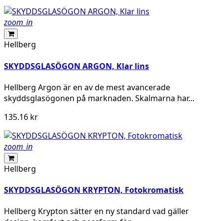
zoom_in
Hellberg
SKYDDSGLASÖGON ARGON, Klar lins
Hellberg Argon är en av de mest avancerade
skyddsglasögonen på marknaden. Skalmarna har...
135.16 kr
zoom_in
Hellberg
SKYDDSGLASÖGON KRYPTON, Fotokromatisk
Hellberg Krypton sätter en ny standard vad gäller