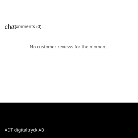
Comments (0)
No customer reviews for the moment.
ADT digitaltryck AB