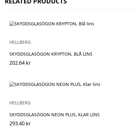
RELATED PRODUCTS
HELLBERG
SKYDDSGLASÖGON KRYPTON, BLÅ LINS
202.64 kr
HELLBERG
SKYDDSGLASÖGON NEON PLUS, KLAR LINS
293.40 kr