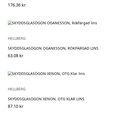
176.36 kr
HELLBERG
SKYDDSGLASÖGON OGANESSON, RÖKFÄRGAD LINS
63.08 kr
HELLBERG
SKYDDSGLASÖGON XENON, OTG KLAR LINS
87.10 kr