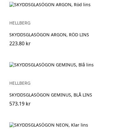
HELLBERG
SKYDDSGLASÖGON ARGON, RÖD LINS
223.80 kr
HELLBERG
SKYDDSGLASÖGON GEMINUS, BLÅ LINS
573.19 kr