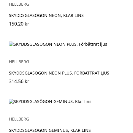
HELLBERG
SKYDDSGLASÖGON NEON, KLAR LINS
150.20 kr
HELLBERG
SKYDDSGLASÖGON NEON PLUS, FÖRBÄTTRAT LJUS
314.56 kr
HELLBERG
SKYDDSGLASÖGON GEMINUS, KLAR LINS