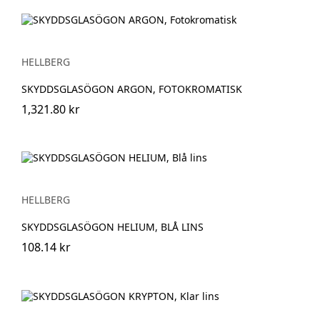
HELLBERG
SKYDDSGLASÖGON ARGON, FOTOKROMATISK
1,321.80 kr
HELLBERG
SKYDDSGLASÖGON HELIUM, BLÅ LINS
108.14 kr