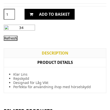
ADD TO BASKET
DESCRIPTION
PRODUCT DETAILS
Klar Lins
Repskydd
Designad för Låg Vikt
Perfekta för användning ihop med hörselskydd