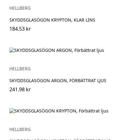
HELLBERG
SKYDDSGLASÖGON KRYPTON, KLAR LINS
184.53 kr
HELLBERG
SKYDDSGLASÖGON ARGON, FÖRBÄTTRAT LJUS
241.98 kr
HELLBERG