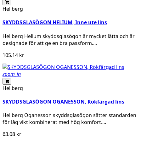
Hellberg
SKYDDSGLASÖGON HELIUM, Inne ute lins
Hellberg Helium skyddsglasögon är mycket lätta och är
designade för att ge en bra passform....
105.14 kr
zoom_in
Hellberg
SKYDDSGLASÖGON OGANESSON, Rökfärgad lins
Hellberg Oganesson skyddsglasögon sätter standarden
för låg vikt kombinerat med hög komfort....
63.08 kr