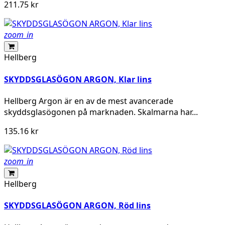
211.75 kr
zoom_in
Hellberg
SKYDDSGLASÖGON ARGON, Klar lins
Hellberg Argon är en av de mest avancerade
skyddsglasögonen på marknaden. Skalmarna har...
135.16 kr
zoom_in
Hellberg
SKYDDSGLASÖGON ARGON, Röd lins