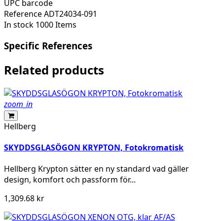
UPC barcode
Reference
ADT24034-091
In stock
1000 Items
Specific References
Related products
zoom_in
Hellberg
SKYDDSGLASÖGON KRYPTON, Fotokromatisk
Hellberg Krypton sätter en ny standard vad gäller
design, komfort och passform för...
1,309.68 kr