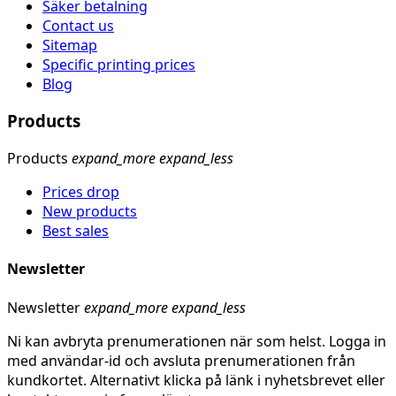
Säker betalning
Contact us
Sitemap
Specific printing prices
Blog
Products
Products
expand_more
expand_less
Prices drop
New products
Best sales
Newsletter
Newsletter
expand_more
expand_less
Ni kan avbryta prenumerationen när som helst. Logga in
med användar-id och avsluta prenumerationen från
kundkortet. Alternativt klicka på länk i nyhetsbrevet eller