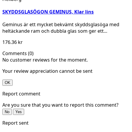
SKYDDSGLASÖGON GEMINUS, Klar lins
Geminus är ett mycket bekvämt skyddsglasöga med
heltäckande ram och dubbla glas som ger ett...
176.36 kr
Comments (0)
No customer reviews for the moment.
Your review appreciation cannot be sent
OK
Report comment
Are you sure that you want to report this comment?
No
Yes
Report sent