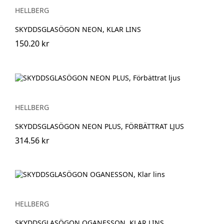
HELLBERG
SKYDDSGLASÖGON NEON, KLAR LINS
150.20 kr
HELLBERG
SKYDDSGLASÖGON NEON PLUS, FÖRBÄTTRAT LJUS
314.56 kr
HELLBERG
SKYDDSGLASÖGON OGANESSON, KLAR LINS