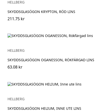
HELLBERG
SKYDDSGLASÖGON KRYPTON, RÖD LINS
211.75 kr
HELLBERG
SKYDDSGLASÖGON OGANESSON, RÖKFÄRGAD LINS
63.08 kr
HELLBERG
SKYDDSGLASÖGON HELIUM, INNE UTE LINS