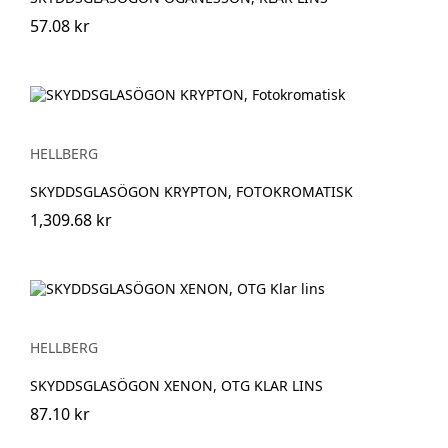
57.08 kr
HELLBERG
SKYDDSGLASÖGON KRYPTON, FOTOKROMATISK
1,309.68 kr
HELLBERG
SKYDDSGLASÖGON XENON, OTG KLAR LINS
87.10 kr