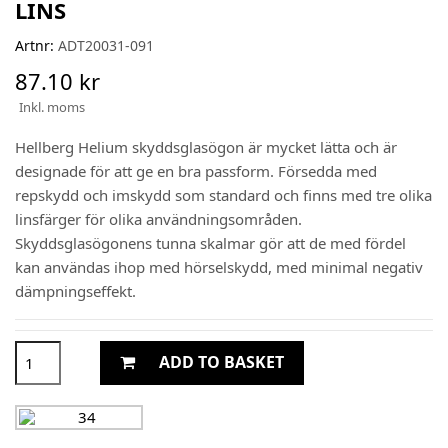
LINS
Artnr:
ADT20031-091
87.10 kr
Inkl. moms
Hellberg Helium skyddsglasögon är mycket lätta och är
designade för att ge en bra passform. Försedda med
repskydd och imskydd som standard och finns med tre olika
linsfärger för olika användningsområden.
Skyddsglasögonens tunna skalmar gör att de med fördel
kan användas ihop med hörselskydd, med minimal negativ
dämpningseffekt.
ADD TO BASKET