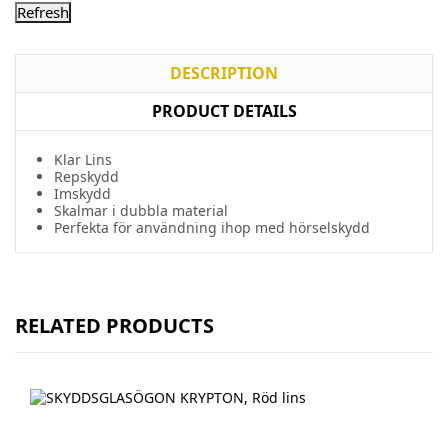
DESCRIPTION
PRODUCT DETAILS
Klar Lins
Repskydd
Imskydd
Skalmar i dubbla material
Perfekta för användning ihop med hörselskydd
RELATED PRODUCTS