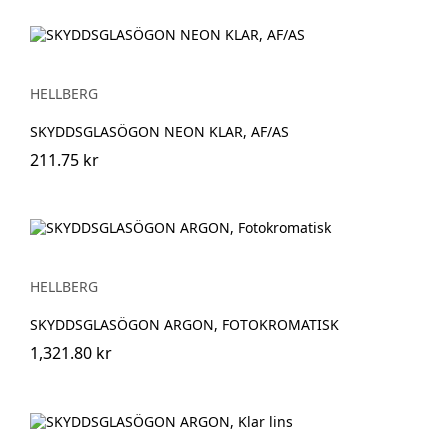
HELLBERG
SKYDDSGLASÖGON NEON KLAR, AF/AS
211.75 kr
HELLBERG
SKYDDSGLASÖGON ARGON, FOTOKROMATISK
1,321.80 kr