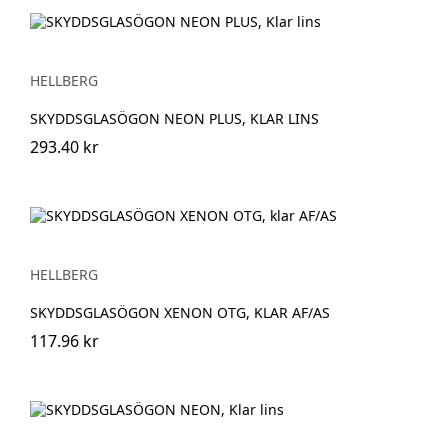
HELLBERG
SKYDDSGLASÖGON NEON PLUS, KLAR LINS
293.40 kr
HELLBERG
SKYDDSGLASÖGON XENON OTG, KLAR AF/AS
117.96 kr