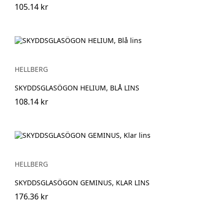
105.14 kr
HELLBERG
SKYDDSGLASÖGON HELIUM, BLÅ LINS
108.14 kr
HELLBERG
SKYDDSGLASÖGON GEMINUS, KLAR LINS
176.36 kr