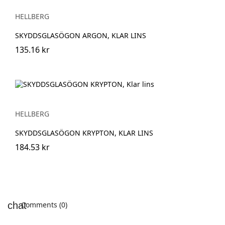
HELLBERG
SKYDDSGLASÖGON ARGON, KLAR LINS
135.16 kr
HELLBERG
SKYDDSGLASÖGON KRYPTON, KLAR LINS
184.53 kr
Comments (0)