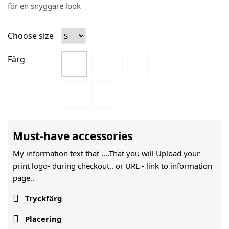
för en snyggare look
Choose size
Färg
Must-have accessories
My information text that ....That you will Upload your
print logo- during checkout.. or URL -
link to information
page..

Tryckfärg

Placering