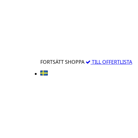
FORTSÄTT SHOPPA
TILL OFFERTLISTA