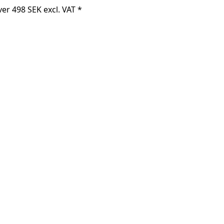
er 498 SEK excl. VAT *