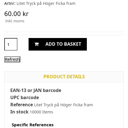
Artnr:
Litet Tryck på Höger Ficka fram
60.00 kr
Inkl. moms
ADD TO BASKET
PRODUCT DETAILS
EAN-13 or JAN barcode
UPC barcode
Reference
Litet Tryck på Höger Ficka fram
In stock
10000 Items
Specific References