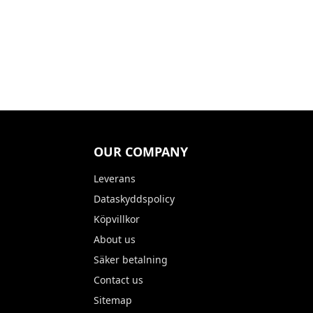
OUR COMPANY
Leverans
Dataskyddspolicy
Köpvillkor
About us
Säker betalning
Contact us
Sitemap