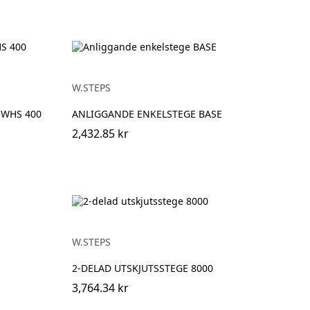
W.STEPS
 WHS 400
ANLIGGANDE ENKELSTEGE BASE
2,432.85 kr
W.STEPS
2-DELAD UTSKJUTSSTEGE 8000
3,764.34 kr