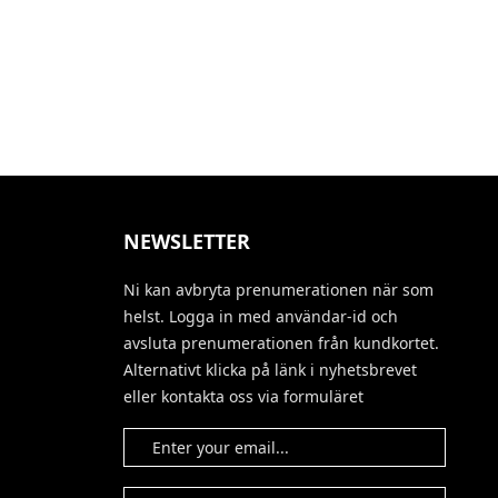
NEWSLETTER
Ni kan avbryta prenumerationen när som
helst. Logga in med användar-id och
avsluta prenumerationen från kundkortet.
Alternativt klicka på länk i nyhetsbrevet
eller kontakta oss via formuläret