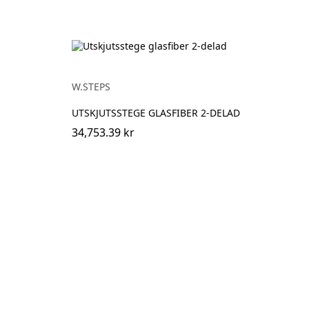
W.STEPS
UTSKJUTSSTEGE GLASFIBER 2-DELAD
34,753.39 kr