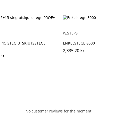
W.STEPS
+15 STEG UTSKJUTSSTEGE
ENKELSTEGE 8000
2,335.20 kr
 kr
No customer reviews for the moment.