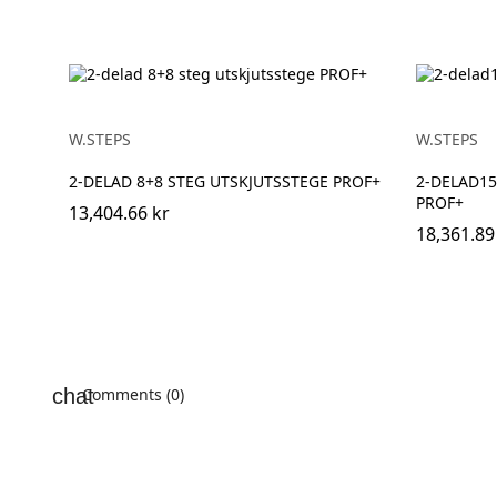
W.STEPS
W.STEPS
2-DELAD 8+8 STEG UTSKJUTSSTEGE PROF+
2-DELAD15
PROF+
13,404.66 kr
18,361.89
Comments (0)