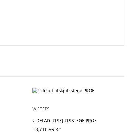
W.STEPS
2-DELAD UTSKJUTSSTEGE PROF
13,716.99 kr