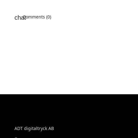
Comments (0)
ADT digitaltryck AB