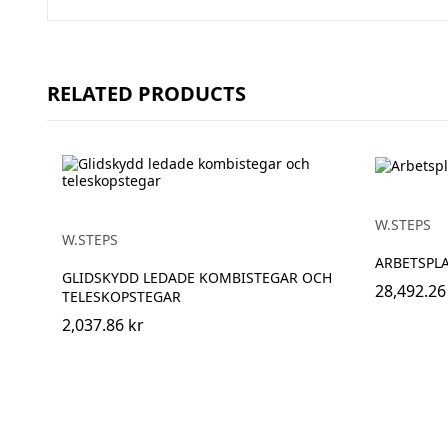
RELATED PRODUCTS
W.STEPS
W.STEPS
ARBETSPL
GLIDSKYDD LEDADE KOMBISTEGAR OCH
28,492.26
TELESKOPSTEGAR
2,037.86 kr