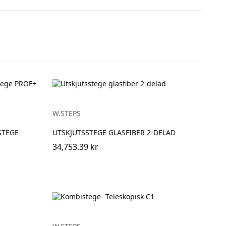
W.STEPS
STEGE
UTSKJUTSSTEGE GLASFIBER 2-DELAD
34,753.39 kr