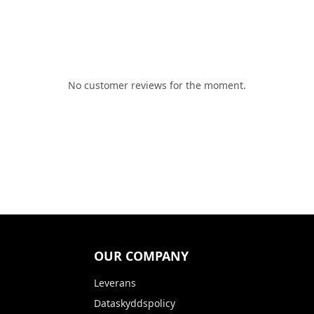
No customer reviews for the moment.
OUR COMPANY
Leverans
Dataskyddspolicy