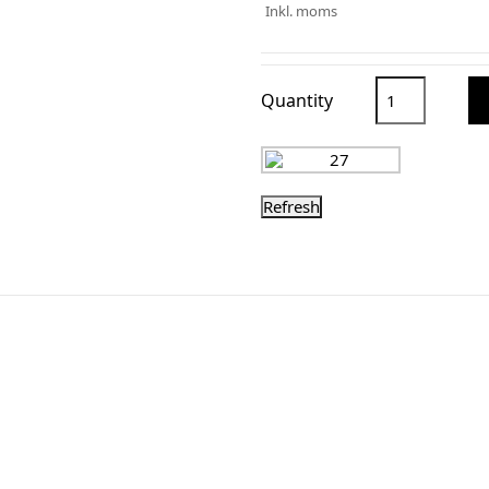
Inkl. moms
Quantity