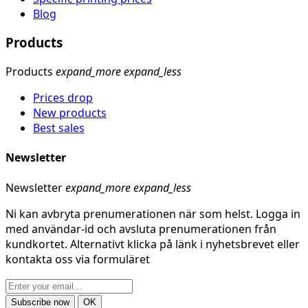
Blog
Products
Products
expand_more
expand_less
Prices drop
New products
Best sales
Newsletter
Newsletter
expand_more
expand_less
Ni kan avbryta prenumerationen när som helst. Logga in
med användar-id och avsluta prenumerationen från
kundkortet. Alternativt klicka på länk i nyhetsbrevet eller
kontakta oss via formuläret