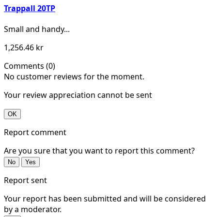
Trappall 20TP
Small and handy...
1,256.46 kr
Comments (0)
No customer reviews for the moment.
Your review appreciation cannot be sent
OK
Report comment
Are you sure that you want to report this comment?
No
Yes
Report sent
Your report has been submitted and will be considered
by a moderator.