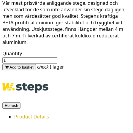
Vår mest prisvärda anliggande stege, designad och
utvecklad för de som inte använder sin stege dagligen,
men som värdesätter god kvalitet. Stegens kraftiga
BETA-profil i aluminium ger stabilitet och trygghet vid
användning. Utskjutsstege, finns i längder mellan 4 m
och 7 m. Tillverkad av certifierat koldioxid reducerat
aluminium.
Quantity
check
I lager
Add to basket
Product Details