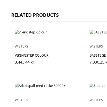
RELATED PRODUCTS
W.STEPS
W.STEPS
VIKINGSTEP COLOUR
BASSTEGE 
3,443.44 kr
7,336.25 
W.STEPS
W.STEPS