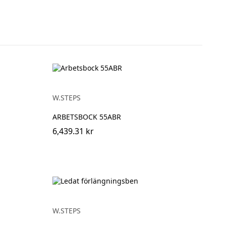
W.STEPS
ARBETSBOCK 55ABR
6,439.31 kr
W.STEPS