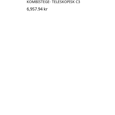
KOMBISTEGE- TELESKOPISK C3
6,957.94 kr