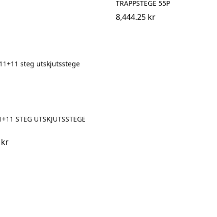
TRAPPSTEGE 55P
8,444.25 kr
1+11 STEG UTSKJUTSSTEGE
 kr