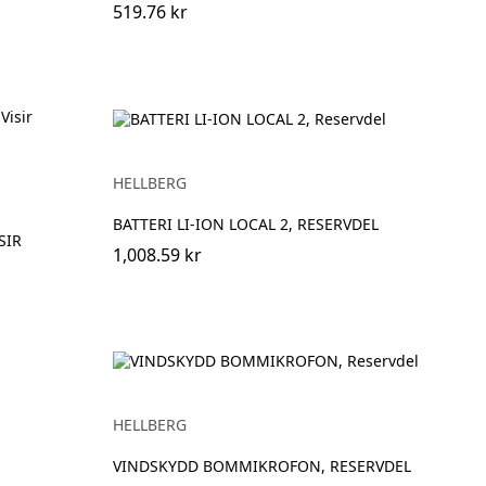
519.76 kr
HELLBERG
BATTERI LI-ION LOCAL 2, RESERVDEL
SIR
1,008.59 kr
HELLBERG
VINDSKYDD BOMMIKROFON, RESERVDEL