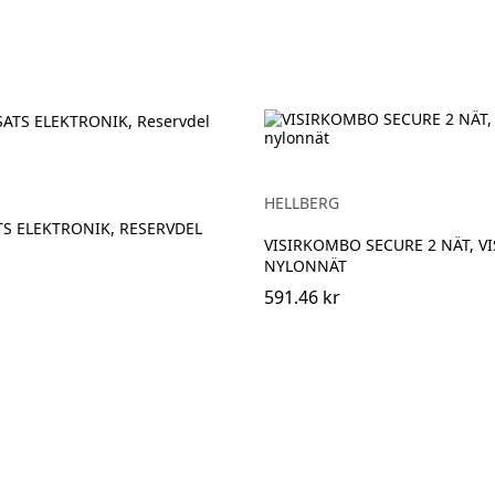
HELLBERG
S ELEKTRONIK, RESERVDEL
VISIRKOMBO SECURE 2 NÄT, VI
NYLONNÄT
591.46 kr