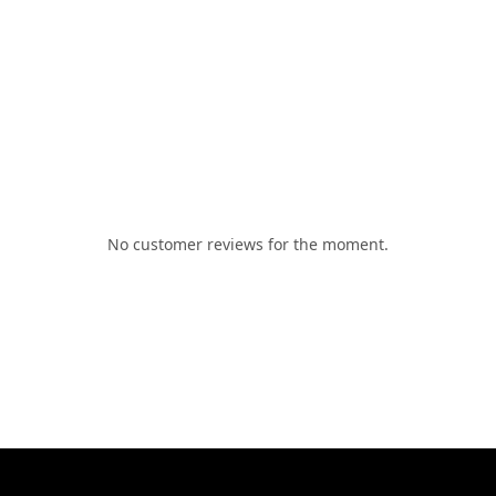
No customer reviews for the moment.