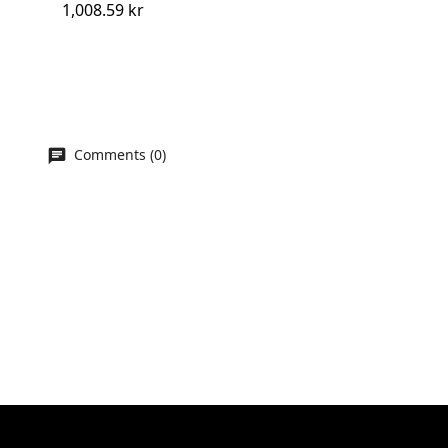
1,008.59 kr
Comments (0)