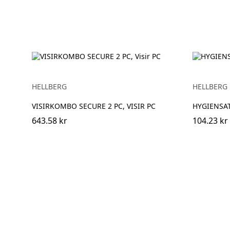
HELLBERG
HELLBERG
VISIRKOMBO SECURE 2 PC, VISIR PC
HYGIENSAT
643.58 kr
104.23 kr