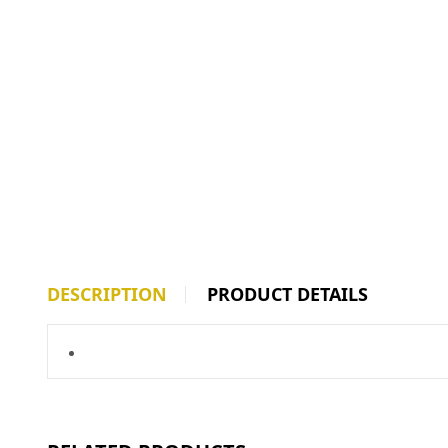
DESCRIPTION
PRODUCT DETAILS