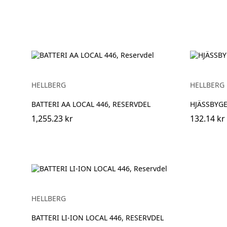
HELLBERG
HELLBERG
BATTERI AA LOCAL 446, RESERVDEL
HJÄSSBYGE
1,255.23 kr
132.14 kr
HELLBERG
BATTERI LI-ION LOCAL 446, RESERVDEL