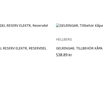
HELLBERG
L RESERV ELEKTR, RESERVDEL
GELRINGAR, TILLBEHÖR KÅPA
538.89 kr