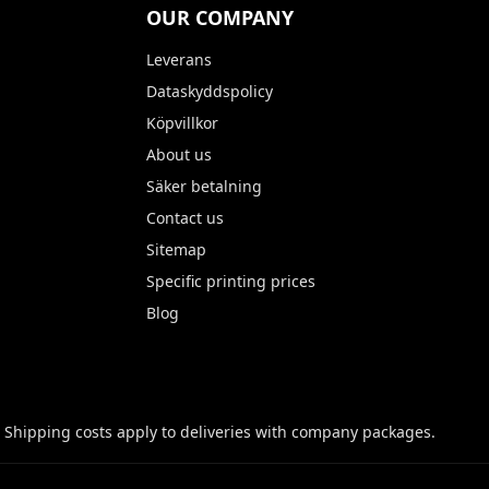
OUR COMPANY
Leverans
Dataskyddspolicy
Köpvillkor
About us
Säker betalning
Contact us
Sitemap
Specific printing prices
Blog
 Shipping costs apply to deliveries with company packages.