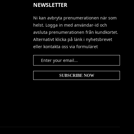
NEWSLETTER
Ni kan avbryta prenumerationen när som
helst. Logga in med användar-id och
avsluta prenumerationen från kundkortet.
Alternativt klicka på länk i nyhetsbrevet
eller kontakta oss via formuläret