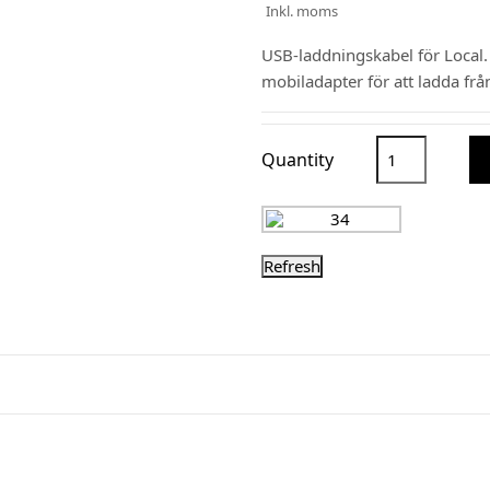
Inkl. moms
USB-laddningskabel för Local. 
mobiladapter för att ladda frå
Quantity