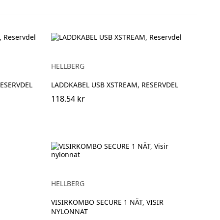
HELLBERG
ESERVDEL
LADDKABEL USB XSTREAM, RESERVDEL
118.54 kr
HELLBERG
VISIRKOMBO SECURE 1 NÄT, VISIR
NYLONNÄT