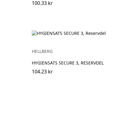
100.33 kr
HELLBERG
HYGIENSATS SECURE 3, RESERVDEL
104.23 kr