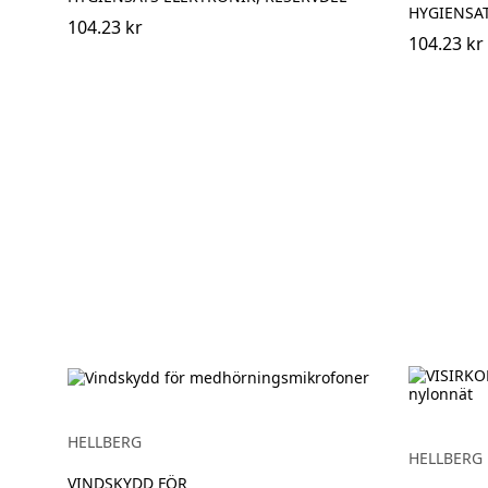
HYGIENSAT
104.23 kr
104.23 kr
HELLBERG
HELLBERG
VINDSKYDD FÖR