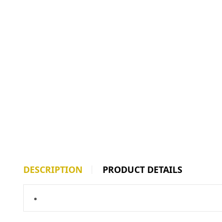
DESCRIPTION
PRODUCT DETAILS