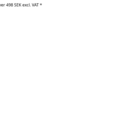
er 498 SEK excl. VAT *