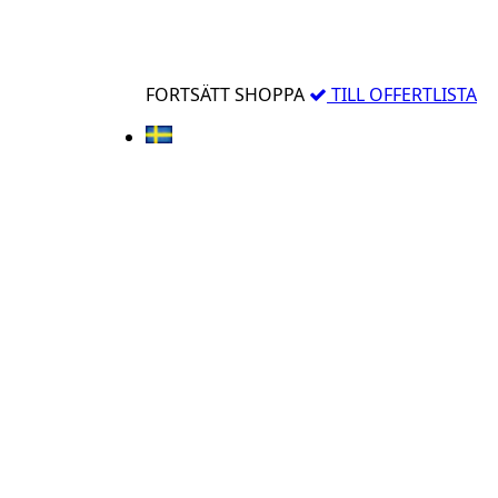
FORTSÄTT SHOPPA
TILL OFFERTLISTA