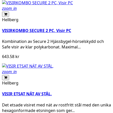
zoom_in
Hellberg
VISIRKOMBO SECURE 2 PC, Visir PC
Kombination av Secure 2 Hjässbygel-hörselskydd och
Safe visir av klar polykarbonat. Maximal...
643.58 kr
zoom_in
Hellberg
VISIR ETSAT NÄT AV STÅL,
Det etsade visiret med nät av rostfritt stål med den unika
hexagonformade etsningen som ger...