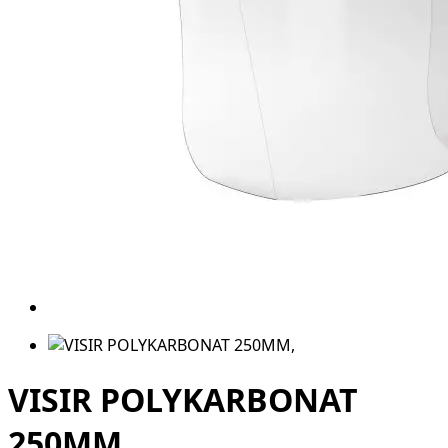
VISIR POLYKARBONAT
250MM,