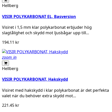
Hellberg
VISIR POLYKARBONAT EL, Basversion
Visiret i 1,5 mm klar polykarbonat erbjuder hög
slagtålighet och skydd mot ljusbågar upp till...
194.11 kr
zoom_in
Hellberg
VISIR POLYKARBONAT, Hakskydd
Visiret med hakskydd i klar polykarbonat är det perfekta
valet när du behöver extra skydd mot...
221.45 kr