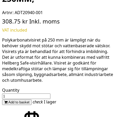
Artnr:
ADT20940-001
308.75 kr
Inkl. moms
VAT included
Polykarbonatvisiret på 250 mm är lämpligt när du
behöver skydd mot stötar och vattenbaserade vätskor.
Visirets yta är behandlad för att förhindra imbildning.
Det är utformat för att kunna kombineras med valfritt
Hellberg Safe-visirhållare. Visiret är godkänt för
medelkraftiga stötar och lämpar sig för tillämpningar
såsom slipning, byggnadsarbete, allmänt industriarbete
och utomhusarbete.
Quantity
check
I lager
Add to basket