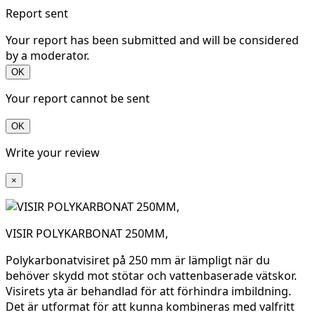
Report sent
Your report has been submitted and will be considered
by a moderator.
OK
Your report cannot be sent
OK
Write your review
×
VISIR POLYKARBONAT 250MM,
Polykarbonatvisiret på 250 mm är lämpligt när du
behöver skydd mot stötar och vattenbaserade vätskor.
Visirets yta är behandlad för att förhindra imbildning.
Det är utformat för att kunna kombineras med valfritt