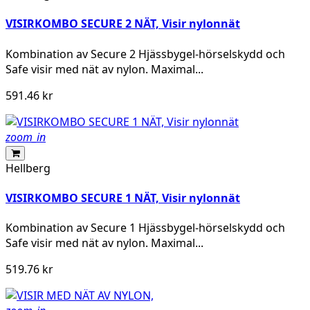
VISIRKOMBO SECURE 2 NÄT, Visir nylonnät
Kombination av Secure 2 Hjässbygel-hörselskydd och
Safe visir med nät av nylon. Maximal...
591.46 kr
zoom_in
Hellberg
VISIRKOMBO SECURE 1 NÄT, Visir nylonnät
Kombination av Secure 1 Hjässbygel-hörselskydd och
Safe visir med nät av nylon. Maximal...
519.76 kr