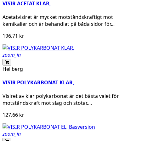
VISIR ACETAT KLAR,
Acetatvisiret är mycket motståndskraftigt mot
kemikalier och är behandlat på båda sidor för...
196.71 kr
zoom_in
Hellberg
VISIR POLYKARBONAT KLAR,
Visiret av klar polykarbonat är det bästa valet för
motståndskraft mot slag och stötar....
127.66 kr
zoom_in