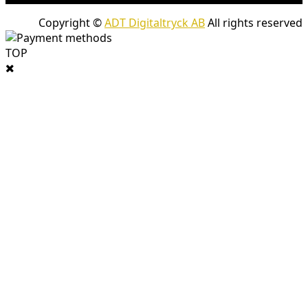
Copyright ©
ADT Digitaltryck AB
All rights reserved
TOP