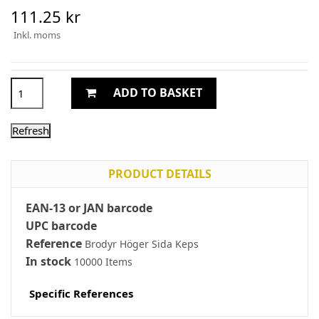
111.25 kr
Inkl. moms
ADD TO BASKET
PRODUCT DETAILS
EAN-13 or JAN barcode
UPC barcode
Reference
Brodyr Höger Sida Keps
In stock
10000 Items
Specific References