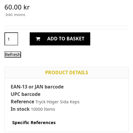
60.00 kr
Inkl. moms
ADD TO BASKET
PRODUCT DETAILS
EAN-13 or JAN barcode
UPC barcode
Reference
Tryck Höger Sida Keps
In stock
10000 Items
Specific References