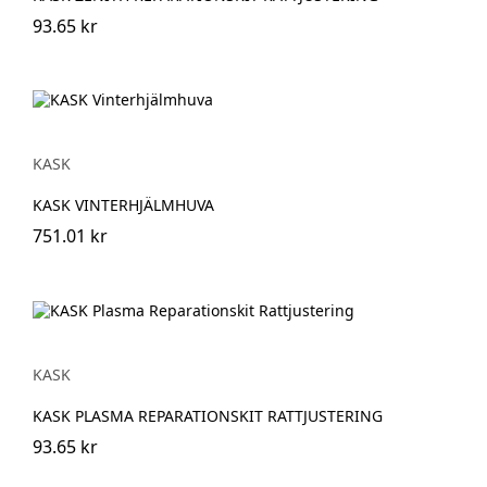
93.65 kr
KASK
KASK VINTERHJÄLMHUVA
751.01 kr
KASK
KASK PLASMA REPARATIONSKIT RATTJUSTERING
93.65 kr