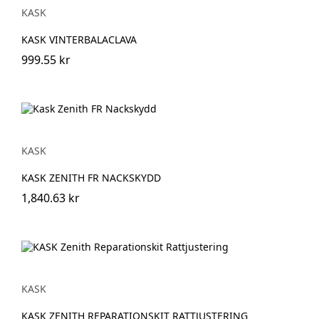
Gul
Orange
KASK
KASK VINTERBALACLAVA
999.55 kr
KASK
KASK ZENITH FR NACKSKYDD
1,840.63 kr
KASK
KASK ZENITH REPARATIONSKIT RATTJUSTERING