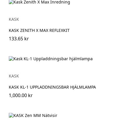
KASK
KASK ZENITH X MAX REFLEXKIT
133.65 kr
KASK
KASK KL-1 UPPLADDNINGSBAR HJÄLMLAMPA
1,000.00 kr