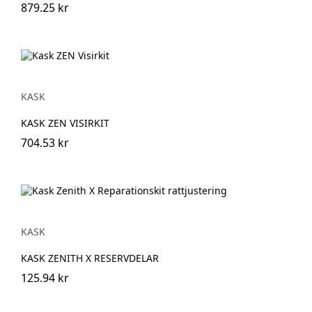
879.25 kr
KASK
KASK ZEN VISIRKIT
704.53 kr
KASK
KASK ZENITH X RESERVDELAR
125.94 kr