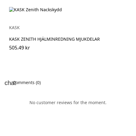
KASK
KASK ZENITH HJÄLMINREDNING MJUKDELAR
505.49 kr
Comments (0)
No customer reviews for the moment.