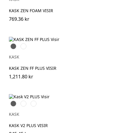
KASK ZEN FOAM VISIR
769.36 kr
Grå
Klar
KASK
KASK ZEN FF PLUS VISIR
1,211.80 kr
Grå
Silver
Klar
KASK
KASK V2 PLUS VISIR