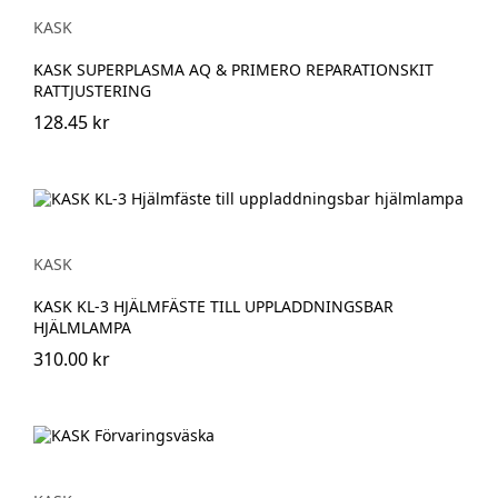
KASK
KASK SUPERPLASMA AQ & PRIMERO REPARATIONSKIT
RATTJUSTERING
128.45 kr
KASK
KASK KL-3 HJÄLMFÄSTE TILL UPPLADDNINGSBAR
HJÄLMLAMPA
310.00 kr