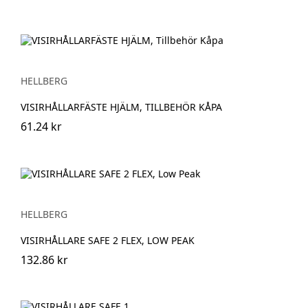
HELLBERG
VISIRHÅLLARFÄSTE HJÄLM, TILLBEHÖR KÅPA
61.24 kr
HELLBERG
VISIRHÅLLARE SAFE 2 FLEX, LOW PEAK
132.86 kr