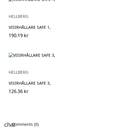
HELLBERG
VISIRHÅLLARE SAFE 1,
190.19 kr
HELLBERG
VISIRHÅLLARE SAFE 3,
126.36 kr
Comments (0)