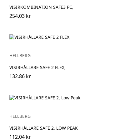
VISIRKOMBINATION SAFE3 PC,
254.03 kr
HELLBERG
VISIRHÅLLARE SAFE 2 FLEX,
132.86 kr
HELLBERG
VISIRHÅLLARE SAFE 2, LOW PEAK
112.04 kr