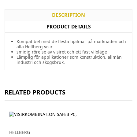
DESCRIPTION
PRODUCT DETAILS
Kompatibel med de flesta hjälmar på marknaden och
alla Hellberg visir
smidig rörelse av visiret och ett fast viloläge
Lämplig för applikationer som konstruktion, allmän
industri och skogsbruk.
RELATED PRODUCTS
HELLBERG