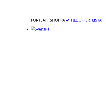
FORTSÄTT SHOPPA
TILL OFFERTLISTA