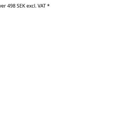
er 498 SEK excl. VAT *