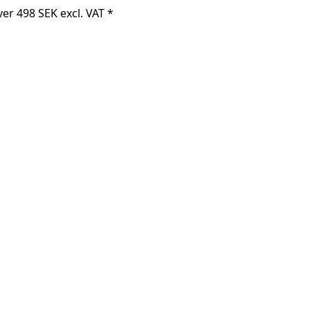
er 498 SEK excl. VAT *