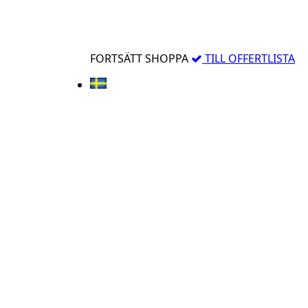
FORTSÄTT SHOPPA
TILL OFFERTLISTA