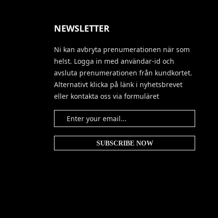
NEWSLETTER
Ni kan avbryta prenumerationen när som
helst. Logga in med användar-id och
avsluta prenumerationen från kundkortet.
Alternativt klicka på länk i nyhetsbrevet
eller kontakta oss via formuläret