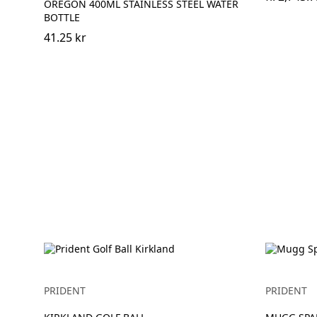
OREGON 400ML STAINLESS STEEL WATER
BOTTLE
41.25 kr
PRIDENT
PRIDENT