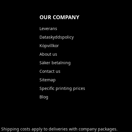
OUR COMPANY
Leverans
Dataskyddspolicy
Köpvillkor
About us
Säker betalning
Contact us
Sitemap
Specific printing prices
Blog
 Shipping costs apply to deliveries with company packages.