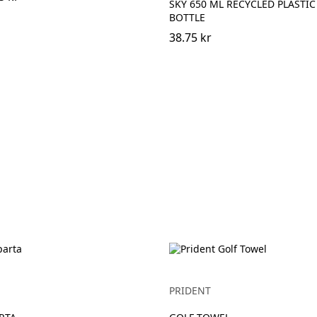
SKY 650 ML RECYCLED PLASTI
BOTTLE
38.75 kr
PRIDENT