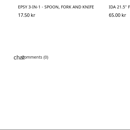
EPSY 3-IN-1 - SPOON, FORK AND KNIFE
IDA 21.5"
17.50 kr
65.00 kr
Comments (0)