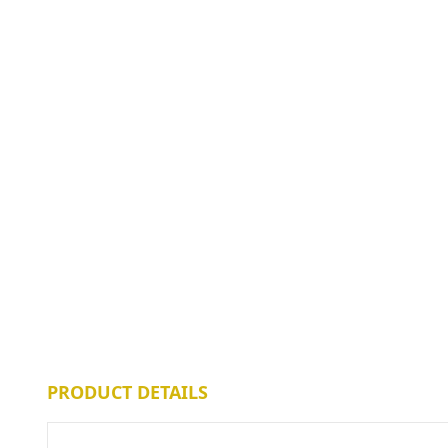
PRODUCT DETAILS