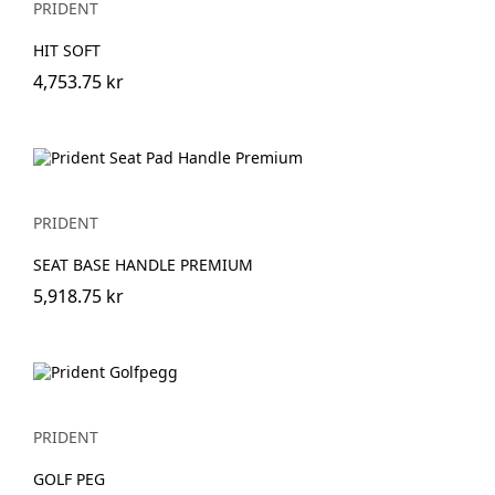
PRIDENT
HIT SOFT
4,753.75 kr
PRIDENT
SEAT BASE HANDLE PREMIUM
5,918.75 kr
PRIDENT
GOLF PEG