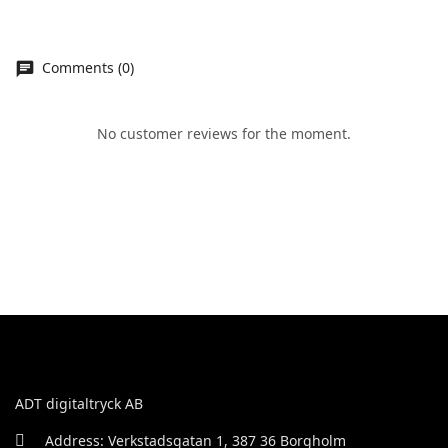
Comments (0)
No customer reviews for the moment.
ADT digitaltryck AB
Address: Verkstadsgatan 1, 387 36 Borgholm