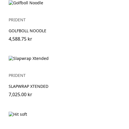
PRIDENT
GOLFBOLL NOODLE
4,588.75 kr
PRIDENT
SLAPWRAP XTENDED
7,025.00 kr