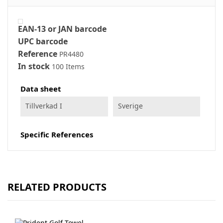
EAN-13 or JAN barcode
UPC barcode
Reference
PR4480
In stock
100 Items
Data sheet
Tillverkad I
Sverige
Specific References
RELATED PRODUCTS