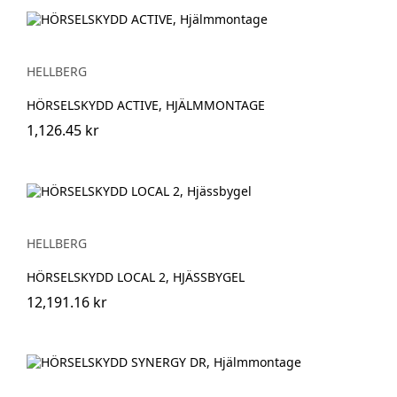
HELLBERG
HÖRSELSKYDD ACTIVE, HJÄLMMONTAGE
1,126.45 kr
HELLBERG
HÖRSELSKYDD LOCAL 2, HJÄSSBYGEL
12,191.16 kr