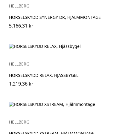
HELLBERG
HÖRSELSKYDD SYNERGY DR, HJÄLMMONTAGE
5,166.31 kr
HELLBERG
HÖRSELSKYDD RELAX, HJÄSSBYGEL
1,219.36 kr
HELLBERG
HÖRSELSKYDD XSTREAM, HJÄLMMONTAGE