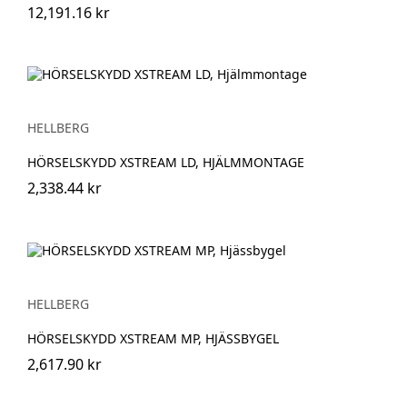
12,191.16 kr
HELLBERG
HÖRSELSKYDD XSTREAM LD, HJÄLMMONTAGE
2,338.44 kr
HELLBERG
HÖRSELSKYDD XSTREAM MP, HJÄSSBYGEL
2,617.90 kr