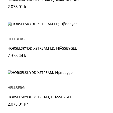
2,078.01 kr
HELLBERG
HÖRSELSKYDD XSTREAM LD, HJÄSSBYGEL
2,338.44 kr
HELLBERG
HÖRSELSKYDD XSTREAM, HJÄSSBYGEL
2,078.01 kr