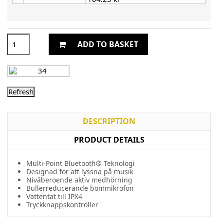
ADD TO BASKET
DESCRIPTION
PRODUCT DETAILS
Multi-Point Bluetooth® Teknologi
Designad för att lyssna på musik
Nivåberoende aktiv medhörning
Bullerreducerande bommikrofon
Vattentät till IPX4
Tryckknappskontroller