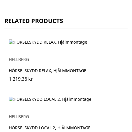
RELATED PRODUCTS
HELLBERG
HÖRSELSKYDD RELAX, HJÄLMMONTAGE
1,219.36 kr
HELLBERG
HÖRSELSKYDD LOCAL 2, HJÄLMMONTAGE