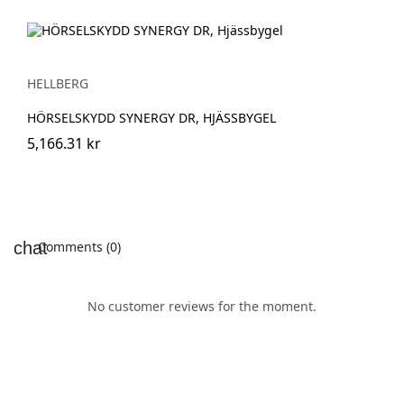
HELLBERG
HÖRSELSKYDD SYNERGY DR, HJÄSSBYGEL
5,166.31 kr
Comments (0)
No customer reviews for the moment.