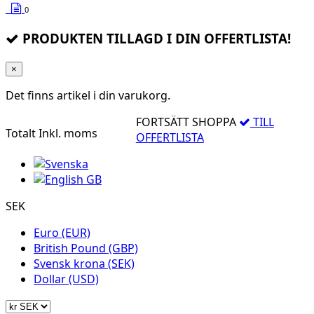
0
PRODUKTEN TILLAGD I DIN OFFERTLISTA!
×
Det finns
artikel i din varukorg.
FORTSÄTT SHOPPA
TILL
Totalt
Inkl. moms
OFFERTLISTA
SEK
Euro (EUR)
British Pound (GBP)
Svensk krona (SEK)
Dollar (USD)