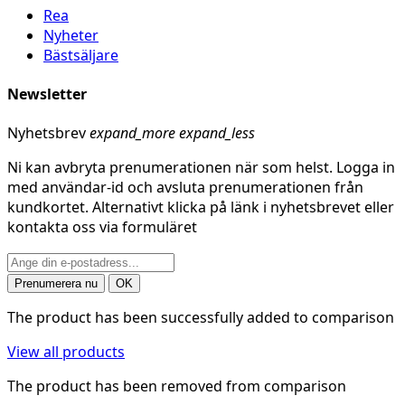
Rea
Nyheter
Bästsäljare
Newsletter
Nyhetsbrev
expand_more
expand_less
Ni kan avbryta prenumerationen när som helst. Logga in
med användar-id och avsluta prenumerationen från
kundkortet. Alternativt klicka på länk i nyhetsbrevet eller
kontakta oss via formuläret
The product has been successfully added to comparison
View all products
The product has been removed from comparison