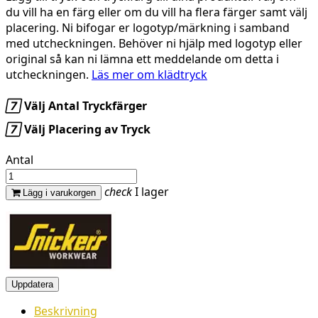
du vill ha en färg eller om du vill ha flera färger samt välj
placering. Ni bifogar er logotyp/märkning i samband
med utcheckningen. Behöver ni hjälp med logotyp eller
original så kan ni lämna ett meddelande om detta i
utcheckningen.
Läs mer om klädtryck

Välj Antal Tryckfärger

Välj Placering av Tryck
Antal
check
I lager
Lägg i varukorgen
Beskrivning