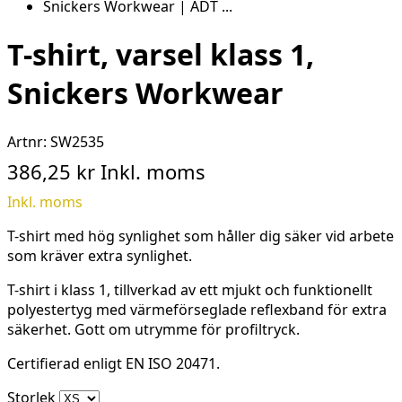
T-shirt, varsel klass 1,
Snickers Workwear
Artnr:
SW2535
386,25 kr
Inkl. moms
Inkl. moms
T-shirt med hög synlighet som håller dig säker vid arbete
som kräver extra synlighet.
T-shirt i klass 1, tillverkad av ett mjukt och funktionellt
polyestertyg med värmeförseglade reflexband för extra
säkerhet. Gott om utrymme för profiltryck.
Certifierad enligt EN ISO 20471.
Storlek