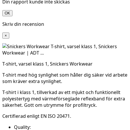
Din rapport kunde inte skickas
OK
Skriv din recension
×
T-shirt, varsel klass 1, Snickers Workwear
T-shirt med hög synlighet som håller dig säker vid arbete
som kräver extra synlighet.
T-shirt i klass 1, tillverkad av ett mjukt och funktionellt
polyestertyg med värmeförseglade reflexband för extra
säkerhet. Gott om utrymme för profiltryck.
Certifierad enligt EN ISO 20471.
Quality: