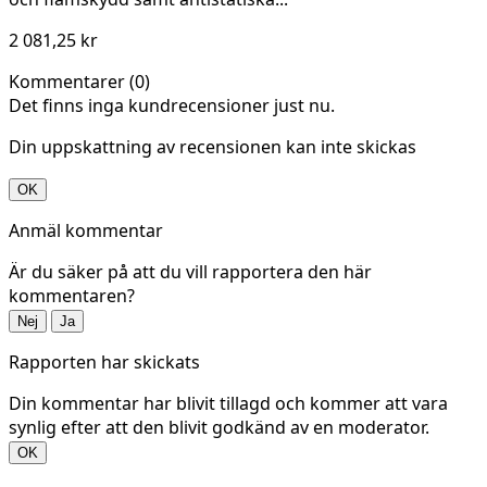
2 081,25 kr
Kommentarer (0)
Det finns inga kundrecensioner just nu.
Din uppskattning av recensionen kan inte skickas
OK
Anmäl kommentar
Är du säker på att du vill rapportera den här
kommentaren?
Nej
Ja
Rapporten har skickats
Din kommentar har blivit tillagd och kommer att vara
synlig efter att den blivit godkänd av en moderator.
OK