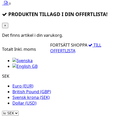
0
PRODUKTEN TILLAGD I DIN OFFERTLISTA!
×
Det finns
artikel i din varukorg.
FORTSÄTT SHOPPA
TILL
Totalt
Inkl. moms
OFFERTLISTA
SEK
Euro (EUR)
British Pound (GBP)
Svensk krona (SEK)
Dollar (USD)