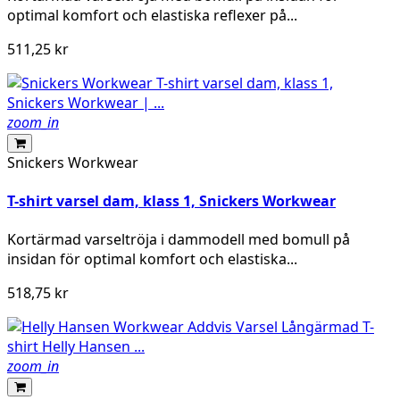
optimal komfort och elastiska reflexer på...
511,25 kr
zoom_in
Snickers Workwear
T-shirt varsel dam, klass 1, Snickers Workwear
Kortärmad varseltröja i dammodell med bomull på
insidan för optimal komfort och elastiska...
518,75 kr
zoom_in