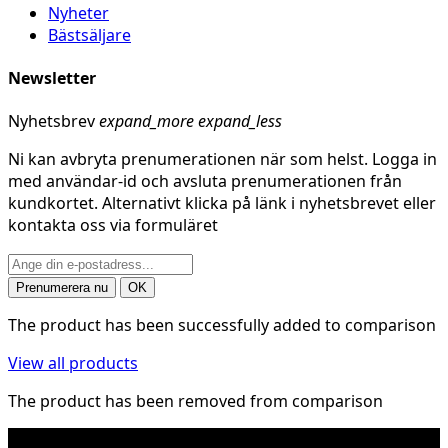
Nyheter
Bästsäljare
Newsletter
Nyhetsbrev
expand_more
expand_less
Ni kan avbryta prenumerationen när som helst. Logga in
med användar-id och avsluta prenumerationen från
kundkortet. Alternativt klicka på länk i nyhetsbrevet eller
kontakta oss via formuläret
The product has been successfully added to comparison
View all products
The product has been removed from comparison
* Fraktkostnad kan tillkomma på tunga och/eller