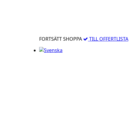
FORTSÄTT SHOPPA
TILL OFFERTLISTA