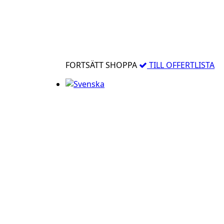
FORTSÄTT SHOPPA
TILL OFFERTLISTA