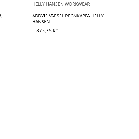
HELLY HANSEN WORKWEAR
3,
ADDVIS VARSEL REGNKAPPA HELLY
HANSEN
1 873,75 kr