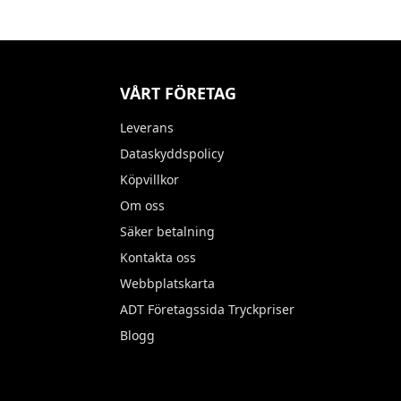
VÅRT FÖRETAG
Leverans
Dataskyddspolicy
Köpvillkor
Om oss
Säker betalning
Kontakta oss
Webbplatskarta
ADT Företagssida Tryckpriser
Blogg