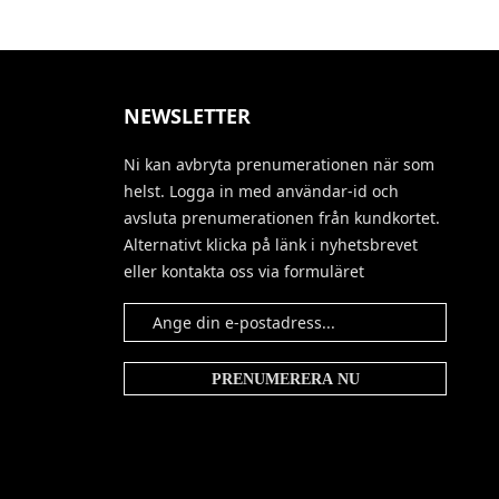
NEWSLETTER
Ni kan avbryta prenumerationen när som
helst. Logga in med användar-id och
avsluta prenumerationen från kundkortet.
Alternativt klicka på länk i nyhetsbrevet
eller kontakta oss via formuläret