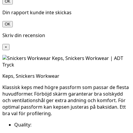
OK
Din rapport kunde inte skickas
OK
Skriv din recension
×
Keps, Snickers Workwear
Klassisk keps med högre passform som passar de flesta
huvudformer. Förböjd skärm garanterar bra solskydd
och ventilationshål ger extra andning och komfort. För
optimal passform kan kepsen justeras på baksidan. Ett
bra val för profilering.
Quality: