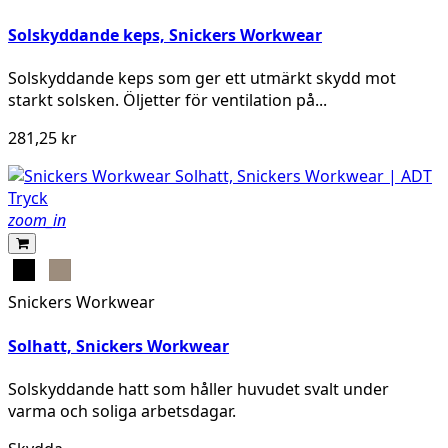
Solskyddande keps, Snickers Workwear
Solskyddande keps som ger ett utmärkt skydd mot
starkt solsken. Öljetter för ventilation på...
281,25 kr
zoom_in
Svart
Khaki
Snickers Workwear
Solhatt, Snickers Workwear
Solskyddande hatt som håller huvudet svalt under
varma och soliga arbetsdagar.