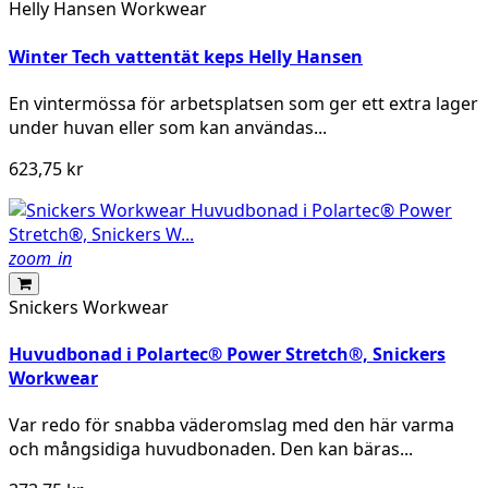
Helly Hansen Workwear
Winter Tech vattentät keps Helly Hansen
En vintermössa för arbetsplatsen som ger ett extra lager
under huvan eller som kan användas...
623,75 kr
zoom_in
Snickers Workwear
Huvudbonad i Polartec® Power Stretch®, Snickers
Workwear
Var redo för snabba väderomslag med den här varma
och mångsidiga huvudbonaden. Den kan bäras...