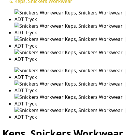
Keps, Snickers Workwear
Keps, Snickers Workwear