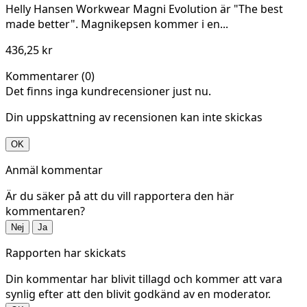
Helly Hansen Workwear Magni Evolution är "The best
made better". Magnikepsen kommer i en...
436,25 kr
Kommentarer (0)
Det finns inga kundrecensioner just nu.
Din uppskattning av recensionen kan inte skickas
OK
Anmäl kommentar
Är du säker på att du vill rapportera den här
kommentaren?
Nej
Ja
Rapporten har skickats
Din kommentar har blivit tillagd och kommer att vara
synlig efter att den blivit godkänd av en moderator.