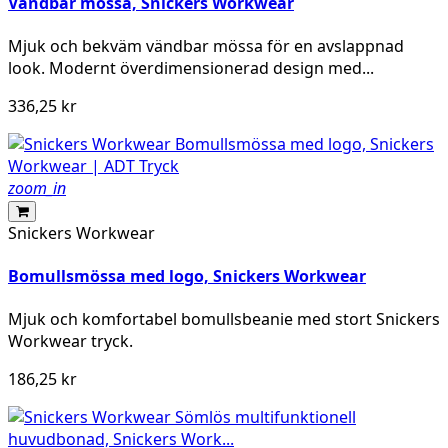
Vändbar mössa, Snickers Workwear
Mjuk och bekväm vändbar mössa för en avslappnad
look. Modernt överdimensionerad design med...
336,25 kr
zoom_in
Snickers Workwear
Bomullsmössa med logo, Snickers Workwear
Mjuk och komfortabel bomullsbeanie med stort Snickers
Workwear tryck.
186,25 kr