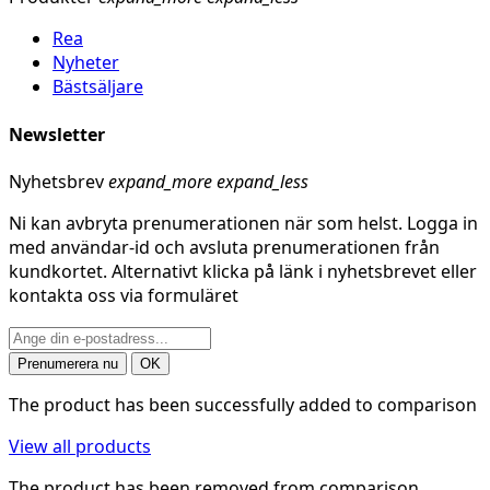
Rea
Nyheter
Bästsäljare
Newsletter
Nyhetsbrev
expand_more
expand_less
Ni kan avbryta prenumerationen när som helst. Logga in
med användar-id och avsluta prenumerationen från
kundkortet. Alternativt klicka på länk i nyhetsbrevet eller
kontakta oss via formuläret
The product has been successfully added to comparison
View all products
The product has been removed from comparison