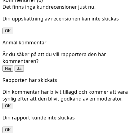
Det finns inga kundrecensioner just nu.
Din uppskattning av recensionen kan inte skickas
OK
Anmäl kommentar
Är du säker på att du vill rapportera den här
kommentaren?
Nej
Ja
Rapporten har skickats
Din kommentar har blivit tillagd och kommer att vara
synlig efter att den blivit godkänd av en moderator.
OK
Din rapport kunde inte skickas
OK