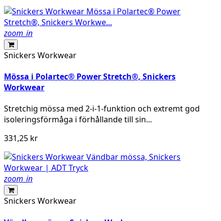
zoom_in
Snickers Workwear
Mössa i Polartec® Power Stretch®, Snickers
Workwear
Stretchig mössa med 2-i-1-funktion och extremt god
isoleringsförmåga i förhållande till sin...
331,25 kr
zoom_in
Snickers Workwear