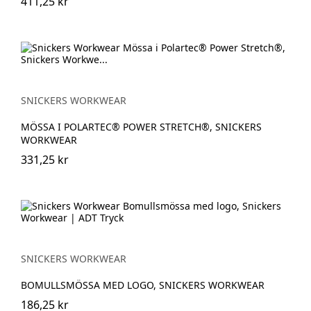
411,25 kr
SNICKERS WORKWEAR
MÖSSA I POLARTEC® POWER STRETCH®, SNICKERS
WORKWEAR
331,25 kr
SNICKERS WORKWEAR
BOMULLSMÖSSA MED LOGO, SNICKERS WORKWEAR
186,25 kr