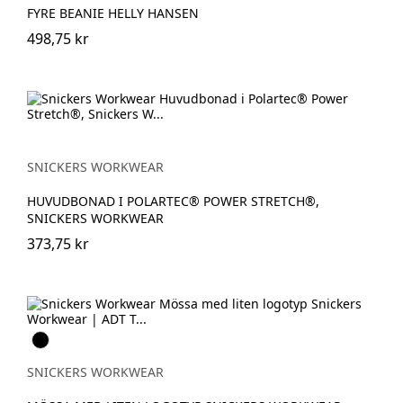
FYRE BEANIE HELLY HANSEN
498,75 kr
SNICKERS WORKWEAR
HUVUDBONAD I POLARTEC® POWER STRETCH®,
SNICKERS WORKWEAR
373,75 kr
Svart
SNICKERS WORKWEAR