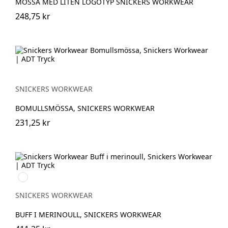
MÖSSA MED LITEN LOGOTYP SNICKERS WORKWEAR
248,75 kr
SNICKERS WORKWEAR
BOMULLSMÖSSA, SNICKERS WORKWEAR
231,25 kr
Svart/Svart
SNICKERS WORKWEAR
BUFF I MERINOULL, SNICKERS WORKWEAR