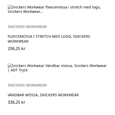
SNICKERS WORKWEAR
FLEECEMÖSSA I STRETCH MED LOGO, SNICKERS
WORKWEAR
206,25 kr
SNICKERS WORKWEAR
VÄNDBAR MÖSSA, SNICKERS WORKWEAR
336,25 kr