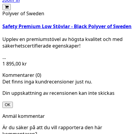
Polyver of Sweden
Safety Premium Low Stövlar - Black Polyver of Sweden
Upplev en premiumstövel av högsta kvalitet och med
säkerhetscertifierade egenskaper!
...
1 895,00 kr
Kommentarer (0)
Det finns inga kundrecensioner just nu.
Din uppskattning av recensionen kan inte skickas
OK
Anmäl kommentar
Är du säker på att du vill rapportera den här