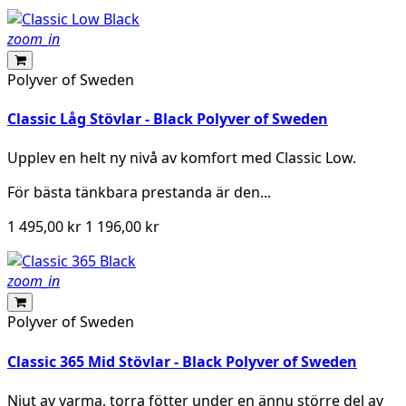
zoom_in
Polyver of Sweden
Classic Låg Stövlar - Black Polyver of Sweden
Upplev en helt ny nivå av komfort med Classic Low.
För bästa tänkbara prestanda är den...
1 495,00 kr
1 196,00 kr
zoom_in
Polyver of Sweden
Classic 365 Mid Stövlar - Black Polyver of Sweden
Njut av varma, torra fötter under en ännu större del av