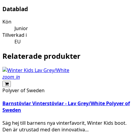
Datablad
Kön
Junior
Tillverkad i
EU
Relaterade produkter
zoom_in
Polyver of Sweden
Barnstövlar Vinterstövlar - Lav Grey/White Polyver of
Sweden
Säg hej till barnens nya vinterfavorit, Winter Kids boot.
Den är utrustad med den innovativa...