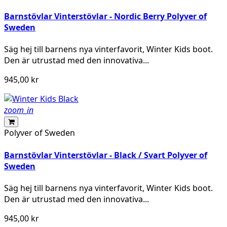
Barnstövlar Vinterstövlar - Nordic Berry Polyver of
Sweden
Säg hej till barnens nya vinterfavorit, Winter Kids boot.
Den är utrustad med den innovativa...
945,00 kr
zoom_in
Polyver of Sweden
Barnstövlar Vinterstövlar - Black / Svart Polyver of
Sweden
Säg hej till barnens nya vinterfavorit, Winter Kids boot.
Den är utrustad med den innovativa...
945,00 kr