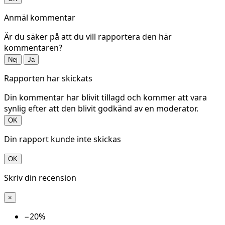
Anmäl kommentar
Är du säker på att du vill rapportera den här
kommentaren?
Nej
Ja
Rapporten har skickats
Din kommentar har blivit tillagd och kommer att vara
synlig efter att den blivit godkänd av en moderator.
OK
Din rapport kunde inte skickas
OK
Skriv din recension
×
−20%