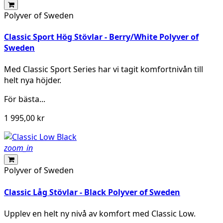
Polyver of Sweden
Classic Sport Hög Stövlar - Berry/White Polyver of
Sweden
Med Classic Sport Series har vi tagit komfortnivån till
helt nya höjder.
För bästa...
1 995,00 kr
zoom_in
Polyver of Sweden
Classic Låg Stövlar - Black Polyver of Sweden
Upplev en helt ny nivå av komfort med Classic Low.