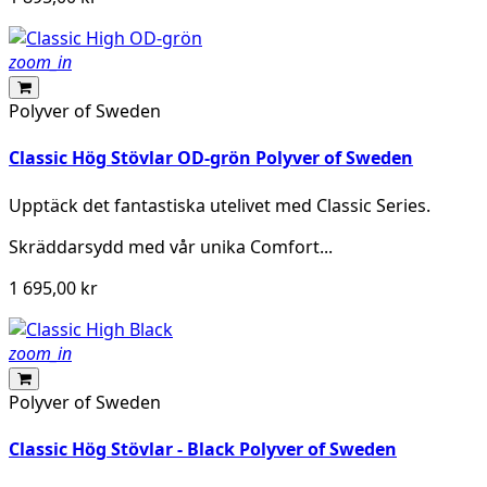
zoom_in
Polyver of Sweden
Classic Hög Stövlar OD-grön Polyver of Sweden
Upptäck det fantastiska utelivet med Classic Series.
Skräddarsydd med vår unika Comfort...
1 695,00 kr
zoom_in
Polyver of Sweden
Classic Hög Stövlar - Black Polyver of Sweden