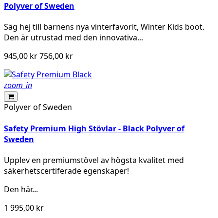
Polyver of Sweden
Säg hej till barnens nya vinterfavorit, Winter Kids boot.
Den är utrustad med den innovativa...
945,00 kr
756,00 kr
zoom_in
Polyver of Sweden
Safety Premium High Stövlar - Black Polyver of
Sweden
Upplev en premiumstövel av högsta kvalitet med
säkerhetscertiferade egenskaper!
Den här...
1 995,00 kr