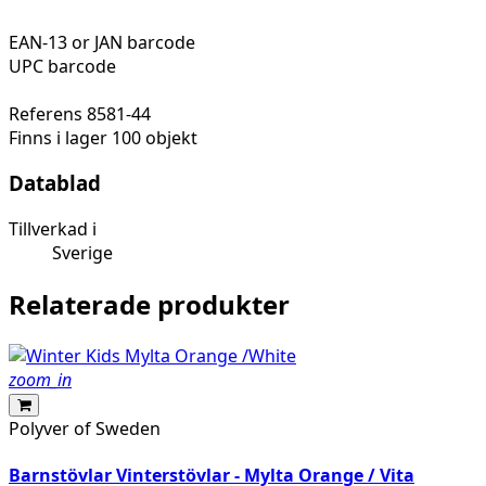
EAN-13 or JAN barcode
UPC barcode
Referens
8581-44
Finns i lager
100 objekt
Datablad
Tillverkad i
Sverige
Relaterade produkter
zoom_in
Polyver of Sweden
Barnstövlar Vinterstövlar - Mylta Orange / Vita