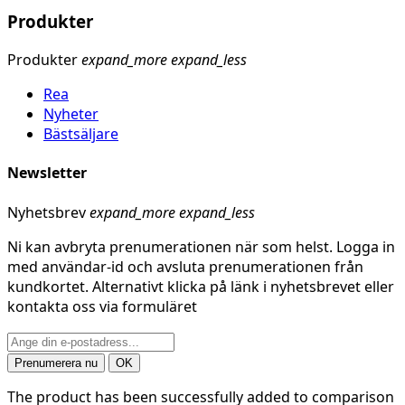
Produkter
Produkter
expand_more
expand_less
Rea
Nyheter
Bästsäljare
Newsletter
Nyhetsbrev
expand_more
expand_less
Ni kan avbryta prenumerationen när som helst. Logga in
med användar-id och avsluta prenumerationen från
kundkortet. Alternativt klicka på länk i nyhetsbrevet eller
kontakta oss via formuläret
The product has been successfully added to comparison