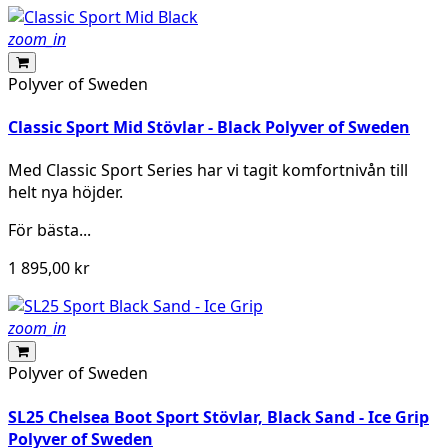
zoom_in
Polyver of Sweden
Classic Sport Mid Stövlar - Black Polyver of Sweden
Med Classic Sport Series har vi tagit komfortnivån till
helt nya höjder.
För bästa...
1 895,00 kr
zoom_in
Polyver of Sweden
SL25 Chelsea Boot Sport Stövlar, Black Sand - Ice Grip
Polyver of Sweden