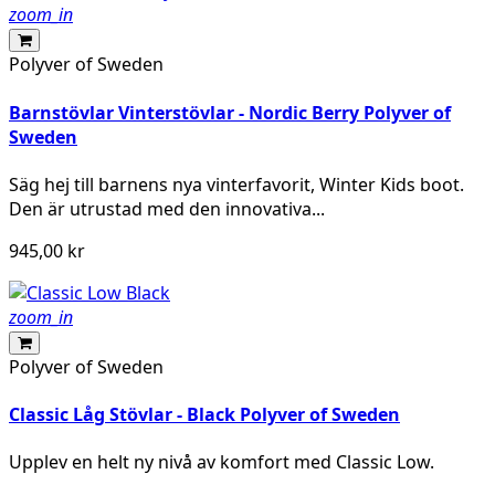
zoom_in
Polyver of Sweden
Barnstövlar Vinterstövlar - Nordic Berry Polyver of
Sweden
Säg hej till barnens nya vinterfavorit, Winter Kids boot.
Den är utrustad med den innovativa...
945,00 kr
zoom_in
Polyver of Sweden
Classic Låg Stövlar - Black Polyver of Sweden
Upplev en helt ny nivå av komfort med Classic Low.