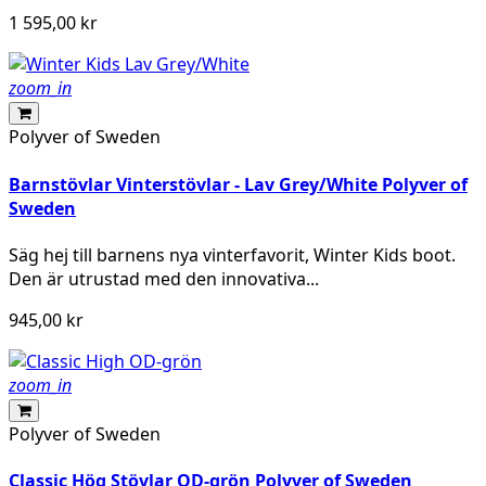
1 595,00 kr
zoom_in
Polyver of Sweden
Barnstövlar Vinterstövlar - Lav Grey/White Polyver of
Sweden
Säg hej till barnens nya vinterfavorit, Winter Kids boot.
Den är utrustad med den innovativa...
945,00 kr
zoom_in
Polyver of Sweden
Classic Hög Stövlar OD-grön Polyver of Sweden