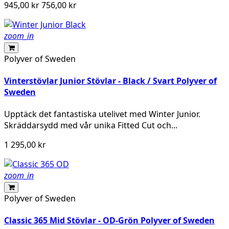
945,00 kr
756,00 kr
zoom_in
Polyver of Sweden
Vinterstövlar Junior Stövlar - Black / Svart Polyver of
Sweden
Upptäck det fantastiska utelivet med Winter Junior.
Skräddarsydd med vår unika Fitted Cut och...
1 295,00 kr
zoom_in
Polyver of Sweden
Classic 365 Mid Stövlar - OD-Grön Polyver of Sweden