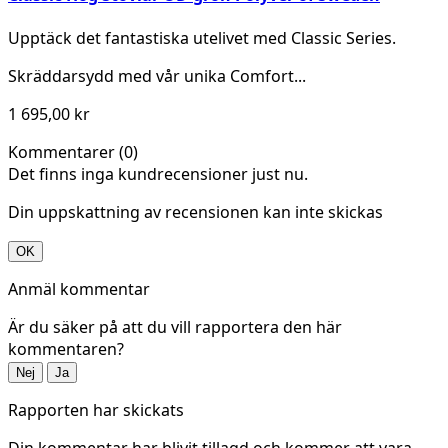
Upptäck det fantastiska utelivet med Classic Series.
Skräddarsydd med vår unika Comfort...
1 695,00 kr
Kommentarer (0)
Det finns inga kundrecensioner just nu.
Din uppskattning av recensionen kan inte skickas
OK
Anmäl kommentar
Är du säker på att du vill rapportera den här
kommentaren?
Nej
Ja
Rapporten har skickats