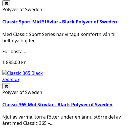
Polyver of Sweden
Classic Sport Mid Stövlar - Black Polyver of Sweden
Med Classic Sport Series har vi tagit komfortnivån till
helt nya höjder.
För bästa...
1 895,00 kr
zoom_in
Polyver of Sweden
Classic 365 Mid Stövlar - Black Polyver of Sweden
Njut av varma, torra fötter under en ännu större del av
året med Classic 365 –...