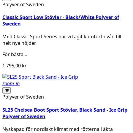
Polyver of Sweden
Classic Sport Low Stövlar - Black/White Polyver of
Sweden
Med Classic Sport Series har vi tagit komfortnivån till
helt nya höjder.
För bästa...
1 795,00 kr
zoom_in
Polyver of Sweden
SL25 Chelsea Boot Sport Stövlar, Black Sand - Ice Grip
Polyver of Sweden
Nyskapad för nordiskt klimat med rötterna i äkta