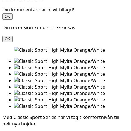
Din kommentar har blivit tillagd!
OK
Din recension kunde inte skickas
OK
Med Classic Sport Series har vi tagit komfortnivån till
helt nya höjder.