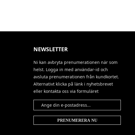
NEWSLETTER
Ni kan avbryta prenumerationen när som
helst. Logga in med användar-id och
avsluta prenumerationen från kundkortet.
Alternativt klicka på länk i nyhetsbrevet
eller kontakta oss via formuläret