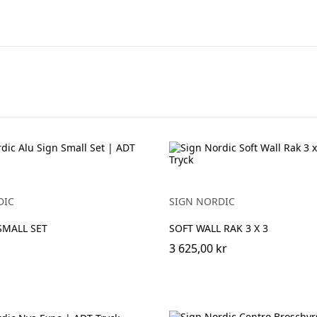
DIC
SIGN NORDIC
SMALL SET
SOFT WALL RAK 3 X 3
3 625,00 kr