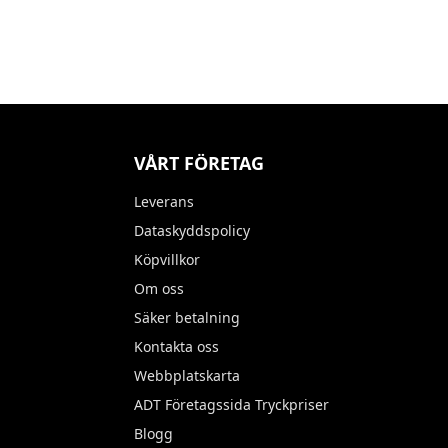
VÅRT FÖRETAG
Leverans
Dataskyddspolicy
Köpvillkor
Om oss
Säker betalning
Kontakta oss
Webbplatskarta
ADT Företagssida Tryckpriser
Blogg