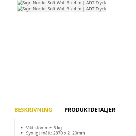
BESKRIVNING
PRODUKTDETALJER
Vikt stomme: 6 kg
Synligt mått: 2870 x 2120mm