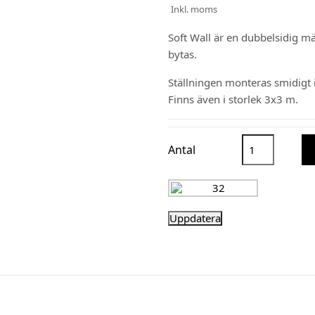
Inkl. moms
Soft Wall är en dubbelsidig m
bytas.
Ställningen monteras smidigt 
Finns även i storlek 3x3 m.
Antal