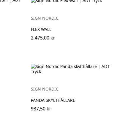
SIGN NORDIC
FLEX WALL
2 475,00 kr
SIGN NORDIC
PANDA SKYLTHÅLLARE
937,50 kr