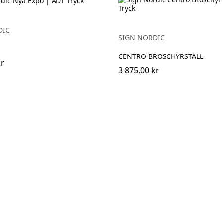
DIC
SIGN NORDIC
CENTRO BROSCHYRSTÄLL
kr
3 875,00 kr