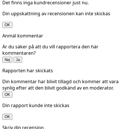
Det finns inga kundrecensioner just nu.
Din uppskattning av recensionen kan inte skickas
OK
Anmäl kommentar
Är du säker på att du vill rapportera den här
kommentaren?
Nej
Ja
Rapporten har skickats
Din kommentar har blivit tillagd och kommer att vara
synlig efter att den blivit godkänd av en moderator.
OK
Din rapport kunde inte skickas
OK
Skriv din recension