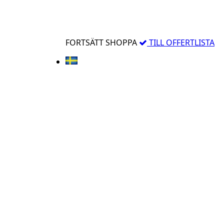
FORTSÄTT SHOPPA
TILL OFFERTLISTA