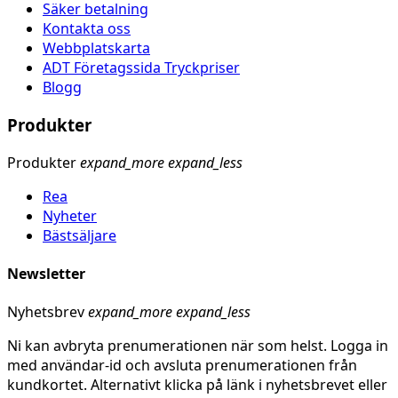
Säker betalning
Kontakta oss
Webbplatskarta
ADT Företagssida Tryckpriser
Blogg
Produkter
Produkter
expand_more
expand_less
Rea
Nyheter
Bästsäljare
Newsletter
Nyhetsbrev
expand_more
expand_less
Ni kan avbryta prenumerationen när som helst. Logga in
med användar-id och avsluta prenumerationen från
kundkortet. Alternativt klicka på länk i nyhetsbrevet eller