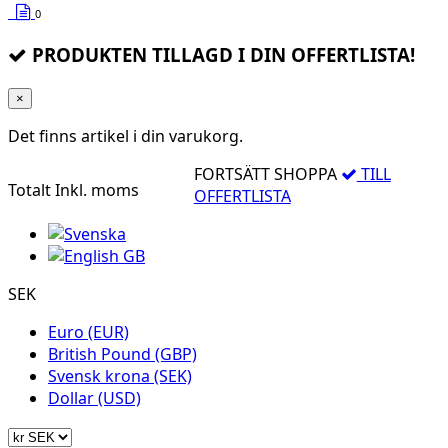
0
PRODUKTEN TILLAGD I DIN OFFERTLISTA!
×
Det finns
artikel i din varukorg.
FORTSÄTT SHOPPA
TILL
Totalt
Inkl. moms
OFFERTLISTA
SEK
Euro (EUR)
British Pound (GBP)
Svensk krona (SEK)
Dollar (USD)