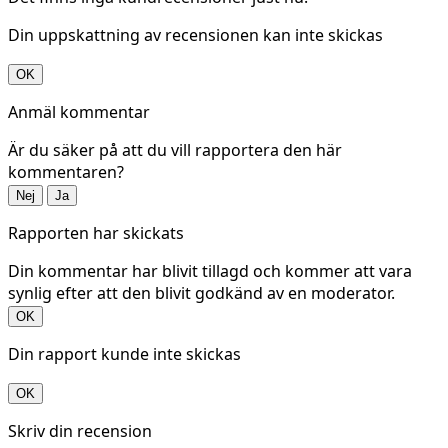
Din uppskattning av recensionen kan inte skickas
OK
Anmäl kommentar
Är du säker på att du vill rapportera den här
kommentaren?
Nej
Ja
Rapporten har skickats
Din kommentar har blivit tillagd och kommer att vara
synlig efter att den blivit godkänd av en moderator.
OK
Din rapport kunde inte skickas
OK
Skriv din recension