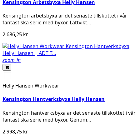
Kensington Arbetsbyxa Helly Hansen
Kensington arbetsbyxa är det senaste tillskottet i vår
fantastiska serie med byxor. Lättvikt...
2 686,25 kr
zoom_in
990
BLACK
Helly Hansen Workwear
Kensington Hantverksbyxa Helly Hansen
Kensington hantverksbyxa är det senaste tillskottet i vår
fantastiska serie med byxor. Genom...
2 998,75 kr