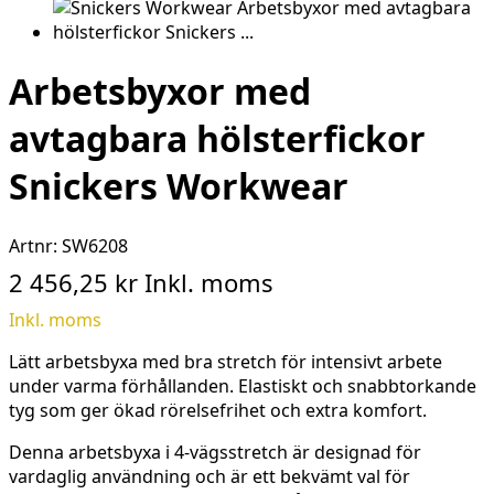
Arbetsbyxor med
avtagbara hölsterfickor
Snickers Workwear
Artnr:
SW6208
2 456,25 kr
Inkl. moms
Inkl. moms
Lätt arbetsbyxa med bra stretch för intensivt arbete
under varma förhållanden. Elastiskt och snabbtorkande
tyg som ger ökad rörelsefrihet och extra komfort.
Denna arbetsbyxa i 4-vägsstretch är designad för
vardaglig användning och är ett bekvämt val för