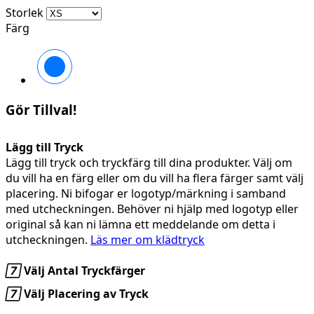
Storlek
Färg
Marinblå
Gör Tillval!
Lägg till Tryck
Lägg till tryck och tryckfärg till dina produkter. Välj om
du vill ha en färg eller om du vill ha flera färger samt välj
placering. Ni bifogar er logotyp/märkning i samband
med utcheckningen. Behöver ni hjälp med logotyp eller
original så kan ni lämna ett meddelande om detta i
utcheckningen.
Läs mer om klädtryck

Välj Antal Tryckfärger

Välj Placering av Tryck