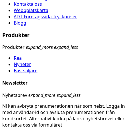
Kontakta oss
Webbplatskarta
ADT Företagssida Tryckpriser
Blogg
Produkter
Produkter
expand_more
expand_less
Rea
Nyheter
Bästsäljare
Newsletter
Nyhetsbrev
expand_more
expand_less
Ni kan avbryta prenumerationen när som helst. Logga in
med användar-id och avsluta prenumerationen från
kundkortet. Alternativt klicka på länk i nyhetsbrevet eller
kontakta oss via formuläret