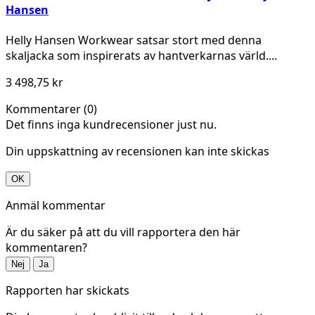
Hansen
Helly Hansen Workwear satsar stort med denna
skaljacka som inspirerats av hantverkarnas värld....
3 498,75 kr
Kommentarer (0)
Det finns inga kundrecensioner just nu.
Din uppskattning av recensionen kan inte skickas
OK
Anmäl kommentar
Är du säker på att du vill rapportera den här
kommentaren?
Nej
Ja
Rapporten har skickats