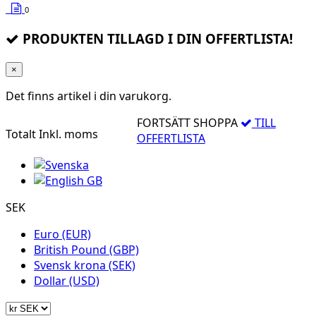
0
PRODUKTEN TILLAGD I DIN OFFERTLISTA!
×
Det finns
artikel i din varukorg.
FORTSÄTT SHOPPA
TILL
Totalt
Inkl. moms
OFFERTLISTA
SEK
Euro (EUR)
British Pound (GBP)
Svensk krona (SEK)
Dollar (USD)