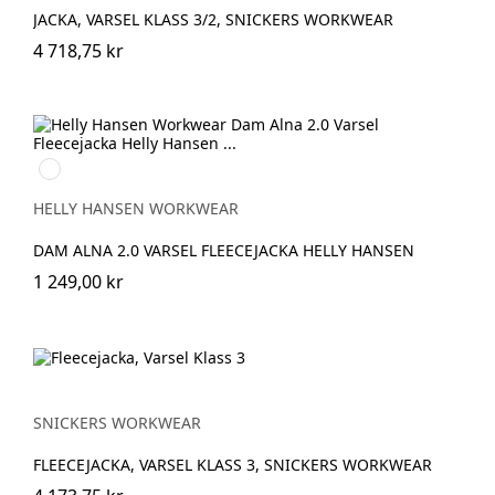
JACKA, VARSEL KLASS 3/2, SNICKERS WORKWEAR
4 718,75 kr
360
YELLOW
HELLY HANSEN WORKWEAR
DAM ALNA 2.0 VARSEL FLEECEJACKA HELLY HANSEN
1 249,00 kr
SNICKERS WORKWEAR
FLEECEJACKA, VARSEL KLASS 3, SNICKERS WORKWEAR