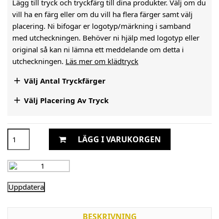
Lägg till tryck och tryckfärg till dina produkter. Välj om du
vill ha en färg eller om du vill ha flera färger samt välj
placering. Ni bifogar er logotyp/märkning i samband
med utcheckningen. Behöver ni hjälp med logotyp eller
original så kan ni lämna ett meddelande om detta i
utcheckningen.
Läs mer om klädtryck

Välj Antal Tryckfärger

Välj Placering Av Tryck
LÄGG I VARUKORGEN
BESKRIVNING