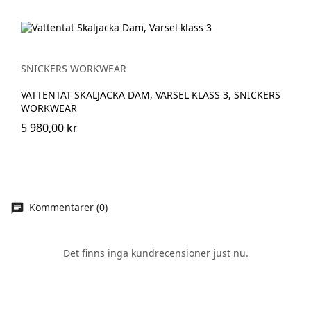
SNICKERS WORKWEAR
VATTENTÄT SKALJACKA DAM, VARSEL KLASS 3, SNICKERS
WORKWEAR
5 980,00 kr
Kommentarer (0)
Det finns inga kundrecensioner just nu.