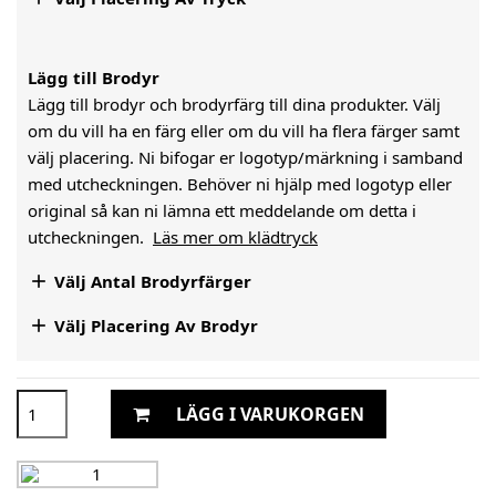
Lägg till Brodyr
Lägg till brodyr och brodyrfärg till dina produkter. Välj
om du vill ha en färg eller om du vill ha flera färger samt
välj placering. Ni bifogar er logotyp/märkning i samband
med utcheckningen. Behöver ni hjälp med logotyp eller
original så kan ni lämna ett meddelande om detta i
utcheckningen.
Läs mer om klädtryck

Välj Antal Brodyrfärger

Välj Placering Av Brodyr
LÄGG I VARUKORGEN