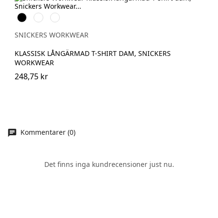
Svart
Vit
Marinblå
SNICKERS WORKWEAR
KLASSISK LÅNGÄRMAD T-SHIRT DAM, SNICKERS
WORKWEAR
248,75 kr
Kommentarer (0)
Det finns inga kundrecensioner just nu.