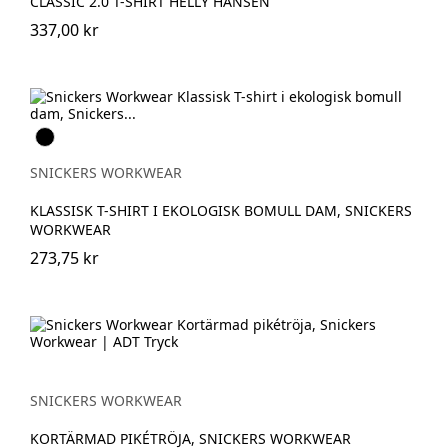
CLASSIC 2.0 T-SHIRT HELLY HANSEN
337,00 kr
Svart
SNICKERS WORKWEAR
KLASSISK T-SHIRT I EKOLOGISK BOMULL DAM, SNICKERS
WORKWEAR
273,75 kr
SNICKERS WORKWEAR
KORTÄRMAD PIKÉTRÖJA, SNICKERS WORKWEAR