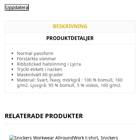
BESKRIVNING
PRODUKTDETALJER
Normal passform
Förstärkta sömmar
Ribbstickad halslinning i Lycra
Tryckt etikett i nacken
Maskintvätt 60 grader
Material: Svart, Navy, mörkgrå : 100 % bomull, 160
g/m2. Ljusgrå: 95 % bomull, 5 % viskos, 160 g/m2.
RELATERADE PRODUKTER