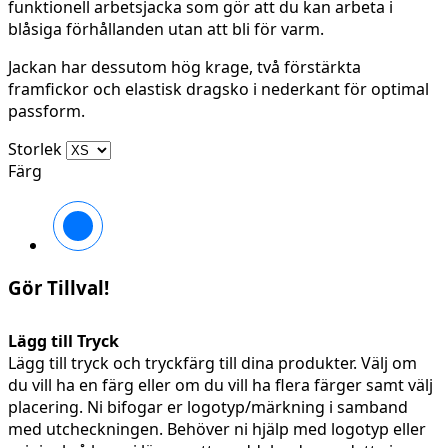
funktionell arbetsjacka som gör att du kan arbeta i
blåsiga förhållanden utan att bli för varm.
Jackan har dessutom hög krage, två förstärkta
framfickor och elastisk dragsko i nederkant för optimal
passform.
Storlek
Färg
Svart/Svart
Gör Tillval!
Lägg till Tryck
Lägg till tryck och tryckfärg till dina produkter. Välj om
du vill ha en färg eller om du vill ha flera färger samt välj
placering. Ni bifogar er logotyp/märkning i samband
med utcheckningen. Behöver ni hjälp med logotyp eller