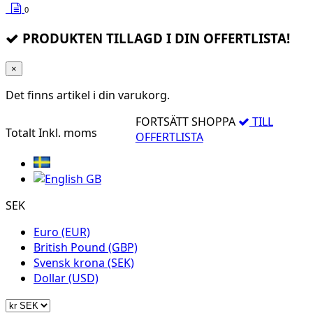
0
PRODUKTEN TILLAGD I DIN OFFERTLISTA!
×
Det finns
artikel i din varukorg.
FORTSÄTT SHOPPA
TILL
Totalt
Inkl. moms
OFFERTLISTA
SEK
Euro (EUR)
British Pound (GBP)
Svensk krona (SEK)
Dollar (USD)