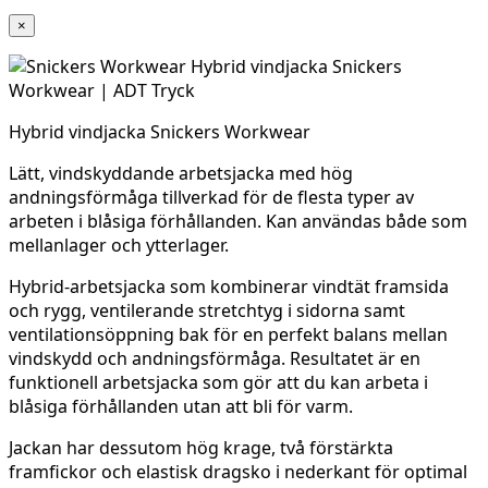
×
Hybrid vindjacka Snickers Workwear
Lätt, vindskyddande arbetsjacka med hög
andningsförmåga tillverkad för de flesta typer av
arbeten i blåsiga förhållanden. Kan användas både som
mellanlager och ytterlager.
Hybrid-arbetsjacka som kombinerar vindtät framsida
och rygg, ventilerande stretchtyg i sidorna samt
ventilationsöppning bak för en perfekt balans mellan
vindskydd och andningsförmåga. Resultatet är en
funktionell arbetsjacka som gör att du kan arbeta i
blåsiga förhållanden utan att bli för varm.
Jackan har dessutom hög krage, två förstärkta
framfickor och elastisk dragsko i nederkant för optimal