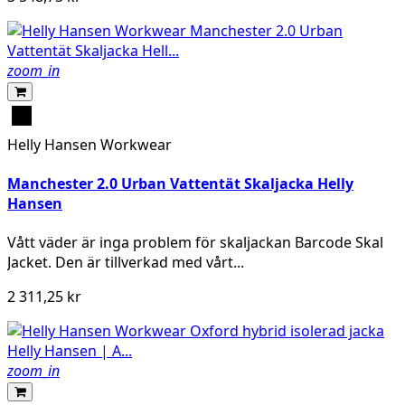
zoom_in
Black
Helly Hansen Workwear
Manchester 2.0 Urban Vattentät Skaljacka Helly
Hansen
Vått väder är inga problem för skaljackan Barcode Skal
Jacket. Den är tillverkad med vårt...
2 311,25 kr
zoom_in