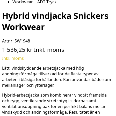
Hybrid vindjacka Snickers
Workwear
Artnr:
SW1948
1 536,25 kr
Inkl. moms
Inkl. moms
Lätt, vindskyddande arbetsjacka med hög
andningsförmåga tillverkad för de flesta typer av
arbeten i blåsiga förhållanden. Kan användas både som
mellanlager och ytterlager.
Hybrid-arbetsjacka som kombinerar vindtät framsida
och rygg, ventilerande stretchtyg i sidorna samt
ventilationsöppning bak för en perfekt balans mellan
vindskydd och andningsförmåga. Resultatet är en