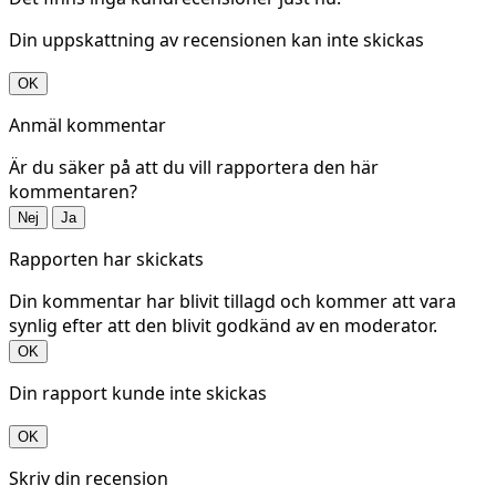
Din uppskattning av recensionen kan inte skickas
OK
Anmäl kommentar
Är du säker på att du vill rapportera den här
kommentaren?
Nej
Ja
Rapporten har skickats
Din kommentar har blivit tillagd och kommer att vara
synlig efter att den blivit godkänd av en moderator.
OK
Din rapport kunde inte skickas
OK
Skriv din recension