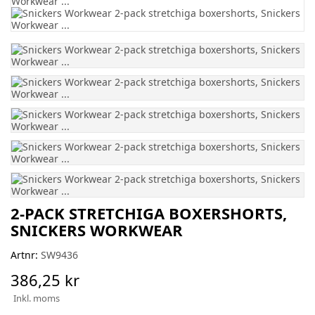
2-PACK STRETCHIGA BOXERSHORTS,
SNICKERS WORKWEAR
Artnr:
SW9436
386,25 kr
Inkl. moms