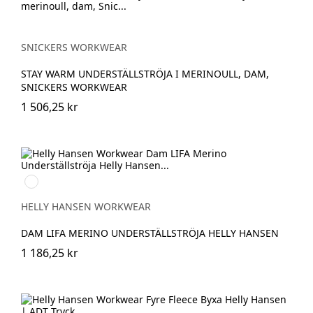
SNICKERS WORKWEAR
STAY WARM UNDERSTÄLLSTRÖJA I MERINOULL, DAM,
SNICKERS WORKWEAR
1 506,25 kr
990
BLACK
HELLY HANSEN WORKWEAR
DAM LIFA MERINO UNDERSTÄLLSTRÖJA HELLY HANSEN
1 186,25 kr