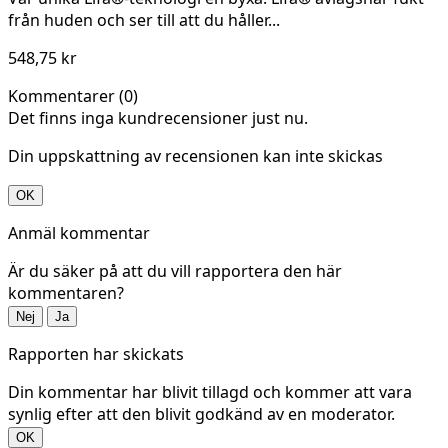
från huden och ser till att du håller...
548,75 kr
Kommentarer (0)
Det finns inga kundrecensioner just nu.
Din uppskattning av recensionen kan inte skickas
OK
Anmäl kommentar
Är du säker på att du vill rapportera den här
kommentaren?
Nej
Ja
Rapporten har skickats
Din kommentar har blivit tillagd och kommer att vara
synlig efter att den blivit godkänd av en moderator.
OK