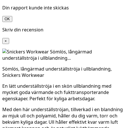
Din rapport kunde inte skickas
OK
Skriv din recension
×
Sömlös, långärmad underställströja i ullblandning,
Snickers Workwear
En lätt underställströja i en skön ullblandning med
mycket goda värmande och fukttransporterande
egenskaper. Perfekt för kyliga arbetsdagar.
Med den här underställströjan, tillverkad i en blandning
av mjuk ull och polyamid, håller du dig varm, torr och
bekväm kyliga dagar. Ull håller effektivt kvar varm luft