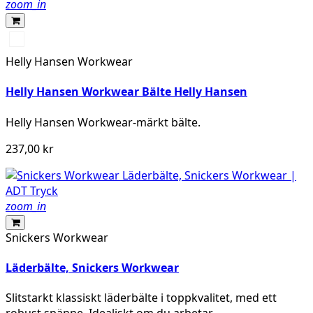
zoom_in
999
BLACK
Helly Hansen Workwear
Helly Hansen Workwear Bälte Helly Hansen
Helly Hansen Workwear-märkt bälte.
237,00 kr
zoom_in
Snickers Workwear
Läderbälte, Snickers Workwear
Slitstarkt klassiskt läderbälte i toppkvalitet, med ett