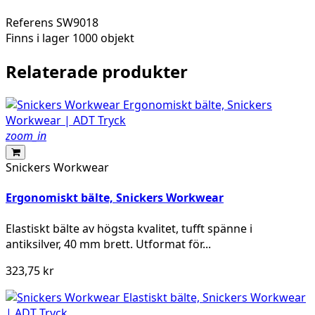
Referens
SW9018
Finns i lager
1000 objekt
Relaterade produkter
zoom_in
Snickers Workwear
Ergonomiskt bälte, Snickers Workwear
Elastiskt bälte av högsta kvalitet, tufft spänne i
antiksilver, 40 mm brett. Utformat för...
323,75 kr